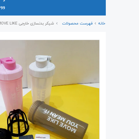
وو
خانه
فهرست محصولات
شیکر بدنسازی خارجی MOVE LIKE