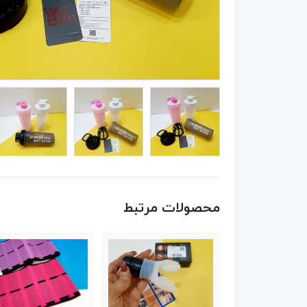
محصولات مرتبط