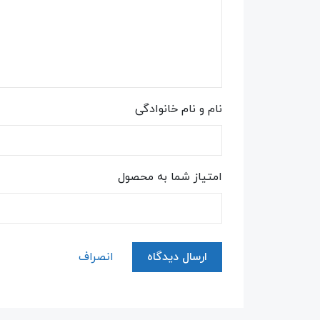
نام و نام خانوادگی
امتیاز شما به محصول
ارسال دیدگاه
انصراف