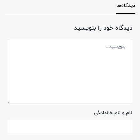
دیدگاه‌ها
دیدگاه خود را بنویسید
نام و نام خانوادگی