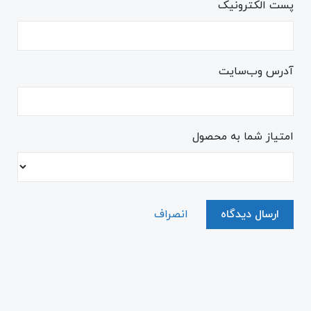
پست الکترونیک
آدرس وب‌سایت
امتیاز شما به محصول
ارسال دیدگاه
انصراف