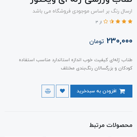
ارسال رنگ بر اساس موجودی فروشگاه می باشد
از 3
230,000
تومان
طناب ژله‌ای کیفیت خوب اندازه استاندارد مناسب استفاده
کودکان و بزرگسالان رنگ‌بندی مختلف
افزودن به سبدخرید
محصولات مرتبط