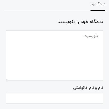
دیدگاه‌ها
دیدگاه خود را بنویسید
نام و نام خانوادگی