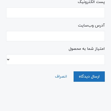
پست الکترونیک
آدرس وب‌سایت
امتیاز شما به محصول
ارسال دیدگاه
انصراف