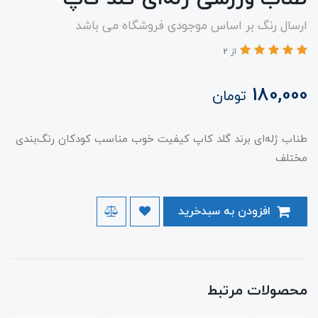
ارسال رنگ بر اساس موجودی فروشگاه می باشد
از 2
180,000
تومان
طناب ژله‌ای برند گلد کاپ کیفیت خوب مناسب کودکان رنگ‌بندی
مختلف
افزودن به سبدخرید
محصولات مرتبط