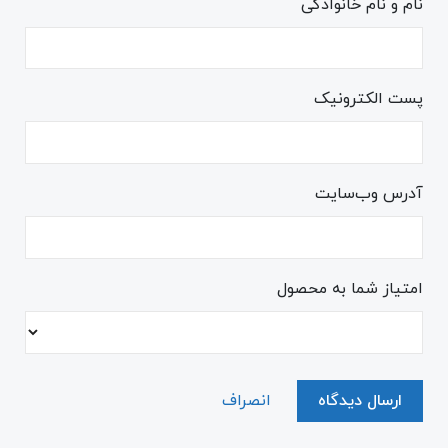
نام و نام خانوادگی
پست الکترونیک
آدرس وب‌سایت
امتیاز شما به محصول
ارسال دیدگاه
انصراف