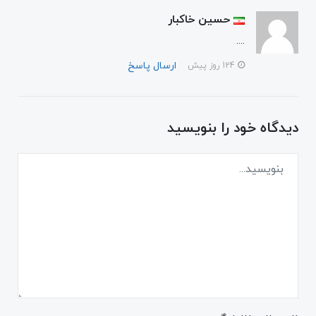
حسین خاکبار
....
ارسال پاسخ
124 روز پیش
دیدگاه خود را بنویسید