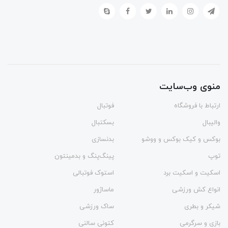
منوی وب‌سایت
ارتباط با فروشگاه
فوتبال
والیبال
بسکتبال
بوکس و کیک بوکس و ووشو
بدنسازی
توپ
پینگ‌پنگ و بدمينتون
اسکیت و اسکیت برد
استوک فوتبالی
انواع کش ورزشی
ماساژور
شیکر و بطری
ساک ورزشی
بازی و سرگرمی
کتونی سالنی