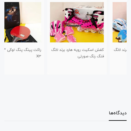
کفش اسکیت رویه هارد برند لانگ
راکت پینگ پنگ لوکی ۳ ستاره
فنگ رنگ صورتی
X3
دیدگاه‌ها