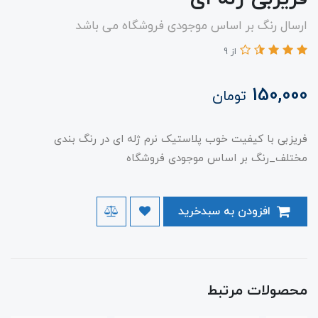
ارسال رنگ بر اساس موجودی فروشگاه می باشد
از 9
150,000
تومان
فریزبی با کیفیت خوب پلاستیک نرم ژله ای در رنگ بندی
مختلف_رنگ بر اساس موجودی فروشگاه
افزودن به سبدخرید
محصولات مرتبط