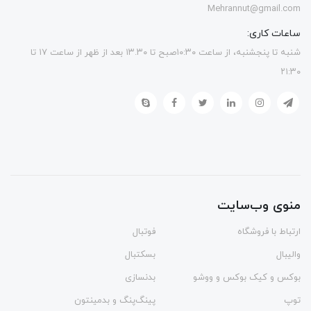
Mehrannut@gmail.com
ساعات کاری:
شنبه تا پنجشنبه، از ساعت ۱۰:۳۰صبح تا ۱۳.۳۰ بعد از ظهر از ساعت ۱۷ تا
۲۱:۳۰
منوی وب‌سایت
ارتباط با فروشگاه
فوتبال
والیبال
بسکتبال
بوکس و کیک بوکس و ووشو
بدنسازی
توپ
پینگ‌پنگ و بدمينتون