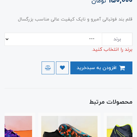
150,000
تومان
قلم بند فوتبالی آمبرو و نایک کیفیت عالی مناسب بزرگسال
برند
برند را انتخاب کنید.
افزودن به سبدخرید
محصولات مرتبط