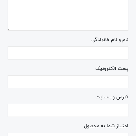
نام و نام خانوادگی
پست الکترونیک
آدرس وب‌سایت
امتیاز شما به محصول