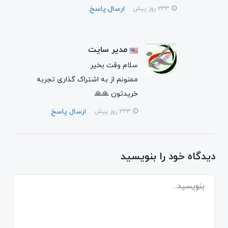
ارسال پاسخ
233 روز پیش
مدیر سایت
سلام وقت بخیر
ممنونم از به اشتراک گذاری تجربه
خریدتون 🙏🙏
ارسال پاسخ
233 روز پیش
دیدگاه خود را بنویسید