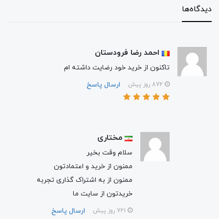
دیدگاه‌ها
احمد رضا فرودستان
تاکنون از خرید خود رضایت داشته ام
ارسال پاسخ
872 روز پیش
مختاری
سلام وقت بخیر
ممنون از خرید و اعتمادتون
ممنون از به اشتراک گذاری تجربه
خریدتون از سایت ما
ارسال پاسخ
721 روز پیش