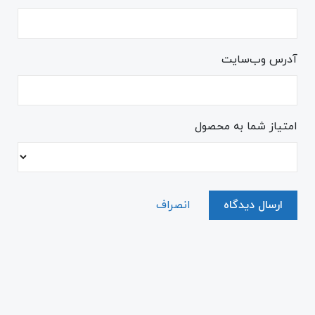
آدرس وب‌سایت
امتیاز شما به محصول
ارسال دیدگاه
انصراف