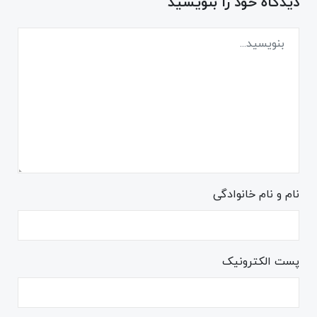
دیدگاه خود را بنویسید
نام و نام خانوادگی
پست الکترونیک