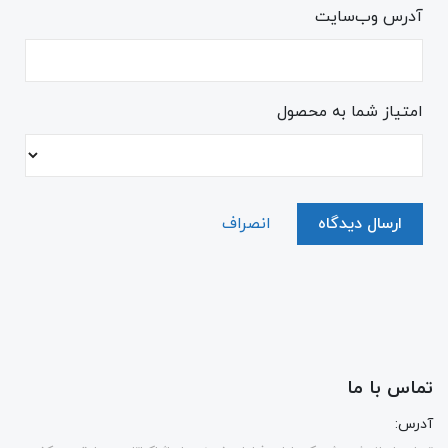
آدرس وب‌سایت
امتیاز شما به محصول
ارسال دیدگاه
انصراف
تماس با ما
آدرس: