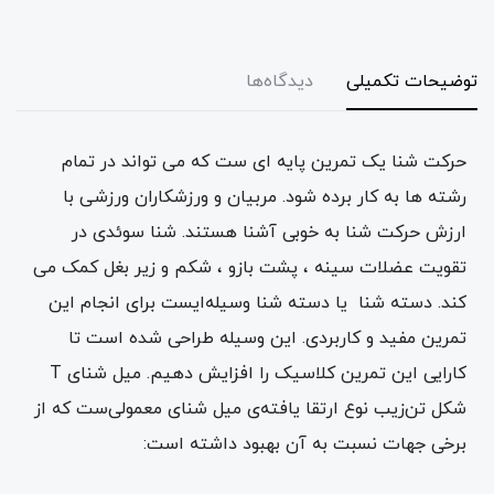
توضیحات تکمیلی
دیدگاه‌ها
حرکت شنا یک تمرین پایه ای ست که می تواند در تمام
رشته ها به کار برده شود. مربیان و ورزشکاران ورزشی با
ارزش حرکت شنا به خوبی آشنا هستند. شنا سوئدی در
تقویت عضلات سینه ، پشت بازو ، شکم و زیر بغل کمک می
کند. دسته شنا یا دسته شنا وسیله‌ایست برای انجام این
تمرین مفید و کاربردی. این وسیله طراحی شده است تا
کارایی این تمرین کلاسیک را افزایش دهیم. میل شنای T
شکل تن‌‌زیب نوع ارتقا یافته‌ی میل شنای معمولی‌‎ست که از
برخی جهات نسبت به آن بهبود داشته است: