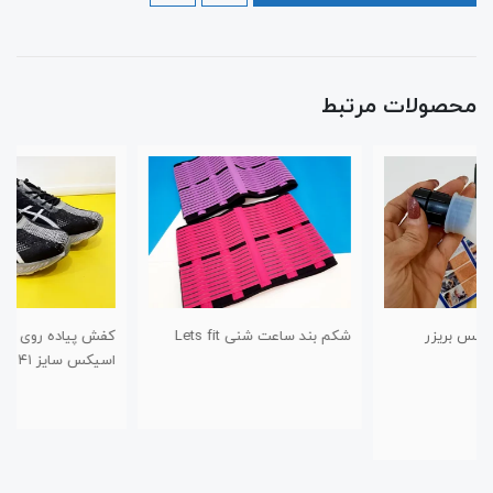
محصولات مرتبط
شکم بند ساعت شنی Lets fit
کفش پیاده روی و راحتی طرح
اسیکس سایز ۴۱ تا ۴۴