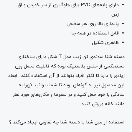
دارای پایه‌های PVC برای جلوگیری از سر خوردن و لق
زدن
پایداری بالا روی هر سطحی
قابل استفاده در همه جا
ظاهری شکیل
دسته شنا سوئدی تن زیب مدل T شکل دارای ساختاری
مستحکمی از جنس پلاستیک بوده که قابلیت تحمل وزن
زیادی را دارد تا اکثر افراد بتوانند از آن استفاده کنند . ابعاد
این محصول نیز به گونه‌ای بوده تا شما بتوانید آن‌را به
سادگی با خود حمل کنید و در سفر‌ها و مکان‌های مورد نظر
مانند خانه ورزش کنید.
استفاده از میل شنا یا دسته شنا چه نفاوتی ایجاد می‌کند ؟