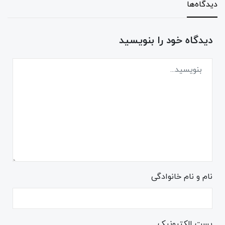
دیدگاه‌ها
دیدگاه خود را بنویسید
نام و نام خانوادگی
پست الکترونیک