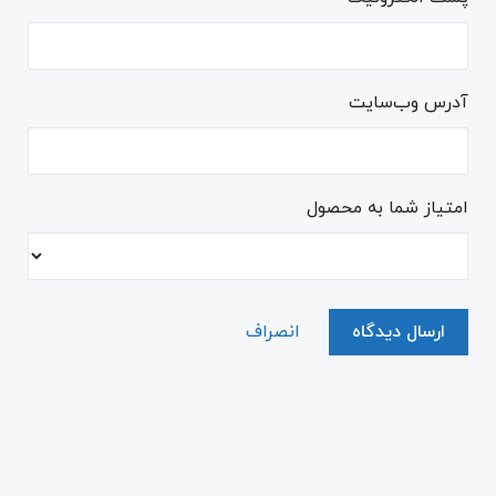
آدرس وب‌سایت
امتیاز شما به محصول
ارسال دیدگاه
انصراف