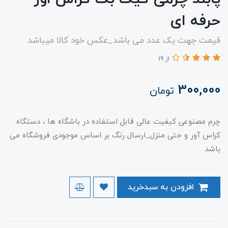
حرفه ای
قیمت جهت یک عدد می باشد_عکس خود کالا میباشد
از 19
300,000
تومان
چرم مصنوعی کیفیت عالی قابل استفاده در باشگاه ها ، دستگاه
کراس آور و حتی منزل_ارسال رنگ بر اساس موجودی فروشگاه می
باشد
افزودن به سبدخرید