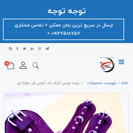
توجه توجه
ارسال در سریع ترین زمان ممکن ‌< تماس مختاری
۰۹۱۲۷۵۱۸۷۵۷ >
0
خانه
فهرست محصولات
پابند چرمی کیک بک کراس اور حرفه ای