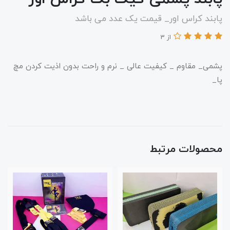
پابند کراس اور_ قیمت یک عدد می باشد
از 3
پشمی_ مقاوم _ کیفیت عالی _ نرم و راحت بدون اذیت کردن مچ
پا_
محصولات مرتبط