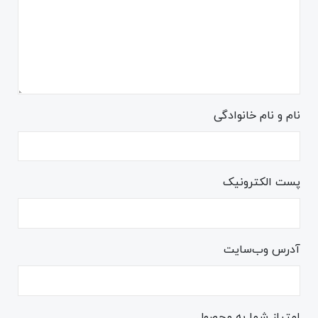
نام و نام خانوادگی
پست الکترونیک
آدرس وب‌سایت
امتیاز شما به محصول