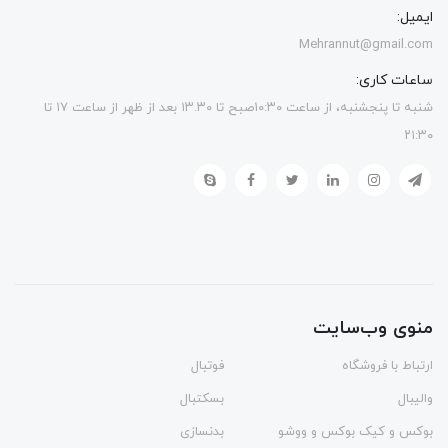
ایمیل:
Mehrannut@gmail.com
ساعات کاری:
شنبه تا پنجشنبه، از ساعت ۱۰:۳۰صبح تا ۱۳.۳۰ بعد از ظهر از ساعت ۱۷ تا
۲۱:۳۰
منوی وب‌سایت
ارتباط با فروشگاه
فوتبال
والیبال
بسکتبال
بوکس و کیک بوکس و ووشو
بدنسازی