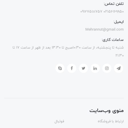
تلفن تماس:
۰۲۱۵۶۱۶۹۹۵۰ 09127518757
ایمیل:
Mehrannut@gmail.com
ساعات کاری:
شنبه تا پنجشنبه، از ساعت ۱۰:۳۰صبح تا ۱۳.۳۰ بعد از ظهر از ساعت ۱۷ تا
۲۱:۳۰
منوی وب‌سایت
ارتباط با فروشگاه
فوتبال