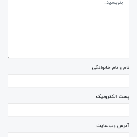
نام و نام خانوادگی
پست الکترونیک
آدرس وب‌سایت