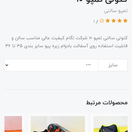
تمپو سالنی
از 1
​​​​کتونی سالنی تمپو ۱۰ شرکت تگام کیفیت عالی مناسب سالن و
قابلیت استفاده روی آسفالت بادوام زیره پیو سایز بندی ۳۵ تا ۴۶
سایز
محصولات مرتبط