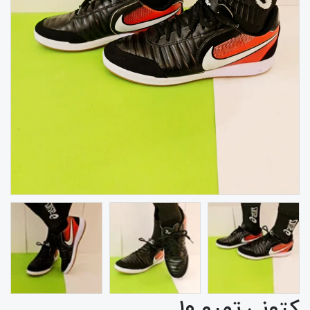
کتونی تمپو ۱۰