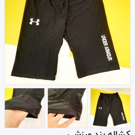
کشاله بند ورزشی