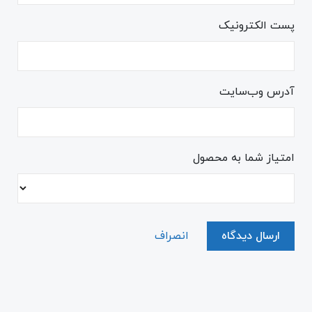
پست الکترونیک
آدرس وب‌سایت
امتیاز شما به محصول
ارسال دیدگاه
انصراف