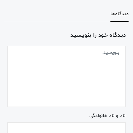
دیدگاه‌ها
دیدگاه خود را بنویسید
نام و نام خانوادگی