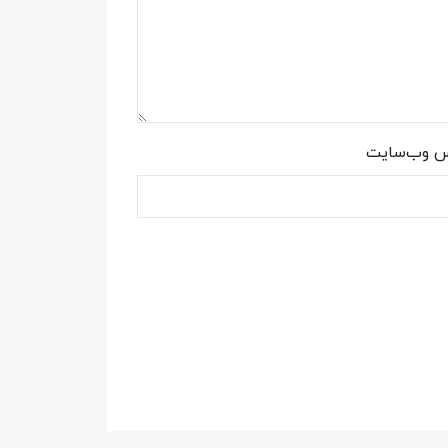
س وب‌سایت