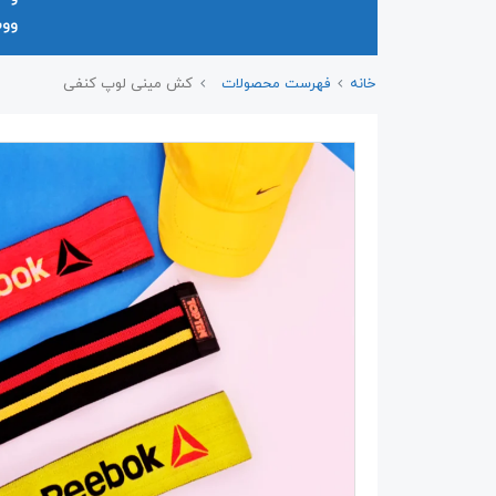
وو
خانه
فهرست محصولات
کش مینی لوپ کنفی