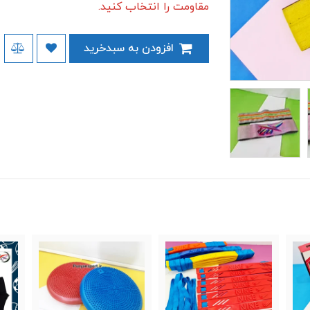
مقاومت را انتخاب کنید.
افزودن به سبدخرید