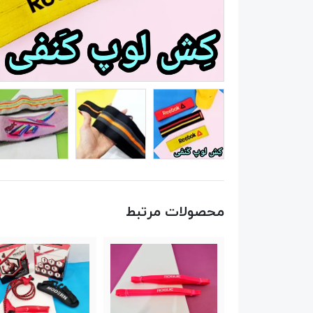
محصولات مرتبط