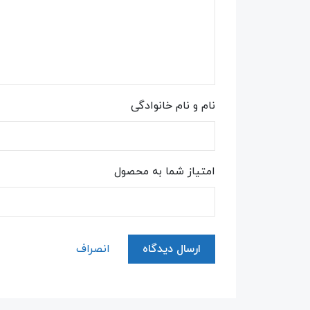
نام و نام خانوادگی
امتیاز شما به محصول
ارسال دیدگاه
انصراف