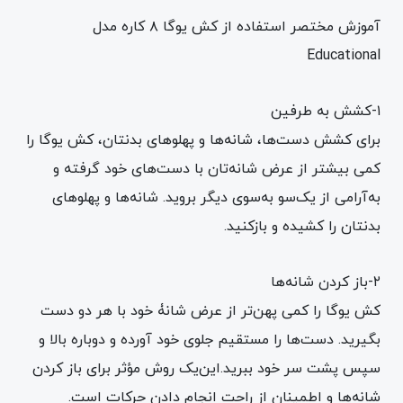
آموزش مختصر استفاده از کش یوگا ۸ کاره مدل
Educational
۱-کشش به طرفین
برای کشش دست‌ها، شانه‌ها و پهلوهای بدنتان، کش یوگا را
کمی بیشتر از عرض شانه‌تان با دست‌های خود گرفته و
به‌آرامی از یک‌سو به‌سوی دیگر بروید. شانه‌ها و پهلوهای
بدنتان را کشیده و بازکنید.
۲-باز کردن شانه‌ها
کش یوگا را کمی پهن‌تر از عرض شانۀ خود با هر دو دست
بگیرید. دست‌ها را مستقیم جلوی خود آورده و دوباره بالا و
سپس پشت سر خود ببرید.این‌یک روش مؤثر برای باز کردن
شانه‌ها و اطمینان از راحت انجام دادن حرکات است.