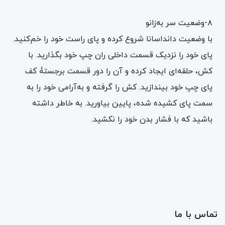
۸-وضعیت سر به‌زانو
با وضعیت دانداسانا شروع کرده و پای راست خود را خم‌کنید.
پای خود را نزدیک قسمت داخلی ران چپ خود بگذارید. با
کش، حلقه‌ای ایجاد کرده و آن را دور قسمت برجستۀ کف
پای چپ خود بیندازید. کش را گرفته و به‌آرامی خود را به
سمت پای کشیده شده، پایین بیاورید. به خاطر داشته
باشید که با فشار بدن خود را نکشید.
تماس با ما