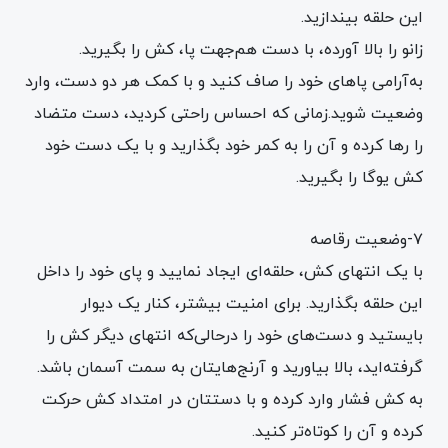
این حلقه بیندازید.
زانو را بالا آورده، با دست هم‌جهت پا، کش را بگیرید.
به‌آرامی پاهای خود را صاف کنید و با کمک هر دو دست، وارد
وضعیت شوید.زمانی که احساس راحتی کردید، دست متضاد
را رها کرده و آن را به کمر خود بگذارید و با یک دست خود
کش یوگا را بگیرید.
۷-وضعیت رقاصه
با یک انتهای کش، حلقه‌ای ایجاد نمایید و پای خود را داخل
این حلقه بگذارید. برای امنیت بیشتر، کنار یک دیوار
بایستید و دست‌های خود را درحالی‌که انتهای دیگر کش را
گرفته‌اید، بالا بیاورید و آرنج‌هایتان به سمت آسمان باشد.
به کش فشار وارد کرده و با دستتان در امتداد کش حرکت
کرده و آن را کوتاه‌تر کنید.