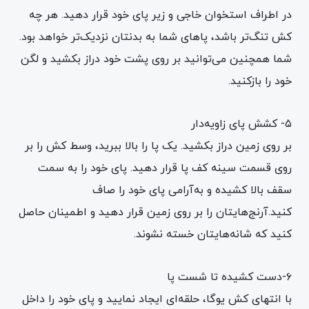
در اطراف استخوان خاجی و زیر پای خود قرار دهید. هر چه
کش تنگ‌تر باشد، پاهای شما به بدنتان نزدیک‌تر خواهد بود.
شما همچنین می‌توانید بر روی پشت خود دراز بکشید و لگن
خود را بازکنید.
۵- کشش پای زاویه‌دار
بر روی زمین دراز بکشید. یک پا را بالا ببرید، وسط کش را بر
روی قسمت سینه کف پا قرار دهید. پای خود را به سمت
سقف بالا کشیده و به‌آرامی پای خود را صاف
کنید.آرنج‌هایتان را بر روی زمین قرار دهید و اطمینان حاصل
کنید که شانه‌هایتان خسته نشوند.
۶-دست کشیده تا شست پا
با انتهای کش یوگا، حلقه‌ای ایجاد نمایید و پای خود را داخل