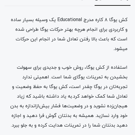
کش یوگا ۸ کاره مدرج Educational یک وسیله بسیار ساده
و کاربردی برای انجام هرچه بهتر حرکات یوگا طراحی شده
است که باعث بالا رفتن تعادل شما در انجام این حرکات
میشود.
استفاده از کش یوگا، روش خوب و جدیدی برای سهولت
بخشیدن به تمرینات یوگای شما است. اهمیتی ندارد
تجربه‌تان در یوگا چقدر است، کش یوگا به حفظ وضعیت و
تعادل شما کمک خواهد کرد.به یاد داشته باشید که زیاد
هیجان‌زده نشوید و در وضعیت‌ها فشار بیش‌ازاندازه به بدن
خود وارد نسازید. همیشه به بدنتان گوش فرا دهید و اجازه
دهید بدنتان شما را در تمرینات هدایت کرده و به جلو ببرد.