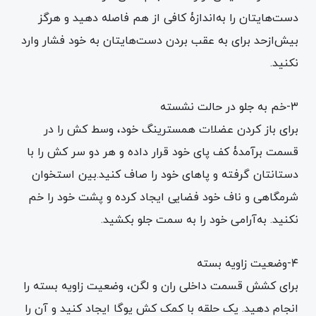
دست‌هایتان را به‌اندازۀ کافی از هم فاصله دهید و هرگز
بیش‌ازحد برای به عقب بردن دست‌هایتان به خود فشار وارد
نکنید.
۳-خم به جلو در حالت نشسته
برای باز کردن عضلات همسترینگ خود، وسط کش را در
قسمت برآمدۀ کف پای خود قرار داده و هر دو سر کش را با
دستانتان گرفته و پاهای خود را صاف کنید.بین استخوان
شرمگاهی و ناف خود فضایی ایجاد کرده و پشت خود را خم
نکنید. به‌آرامی خود را به سمت جلو بکشید.
۴-وضعیت زاویه بسته
برای کشش قسمت داخلی ران و لگن، وضعیت زاویه بسته را
انجام دهید. یک حلقه با کمک کش یوگا ایجاد کنید و آن را