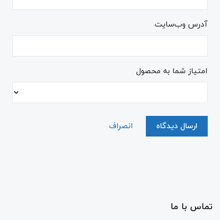
آدرس وب‌سایت
امتیاز شما به محصول
ارسال دیدگاه
انصراف
تماس با ما