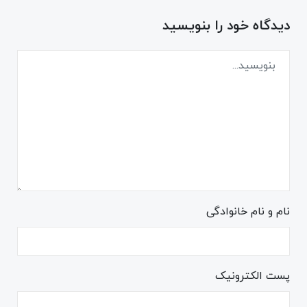
دیدگاه خود را بنویسید
نام و نام خانوادگی
پست الکترونیک