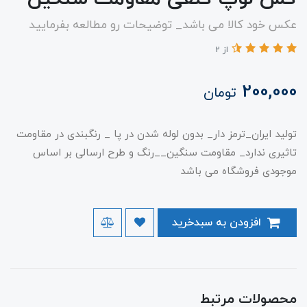
عکس خود کالا می باشد_ توضیحات رو مطالعه بفرمایید
از 2
200,000
تومان
تولید ایران_ترمز دار_ بدون لوله شدن در پا _ رنگبندی در مقاومت
تاثیری ندارد_ مقاومت سنگین__رنگ و طرح ارسالی بر اساس
موجودی فروشگاه می باشد
افزودن به سبدخرید
محصولات مرتبط