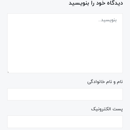
دیدگاه خود را بنویسید
نام و نام خانوادگی
پست الکترونیک