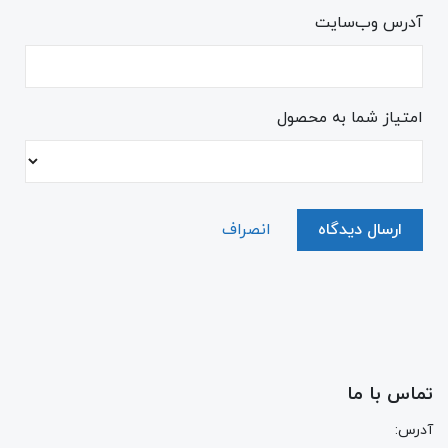
آدرس وب‌سایت
امتیاز شما به محصول
ارسال دیدگاه
انصراف
تماس با ما
آدرس: