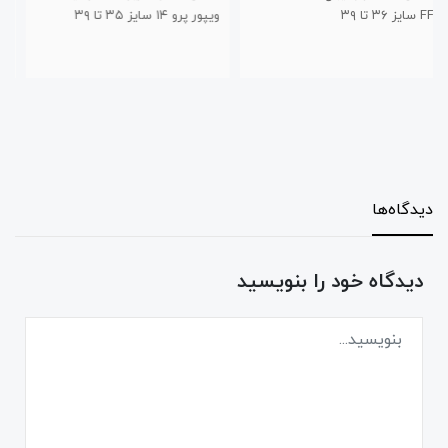
ویپور پرو ۱۴ سایز ۳۵ تا ۳۹
برند تیزگام سایز ۳۰ تا ۳۴
دیدگاه‌ها
دیدگاه خود را بنویسید