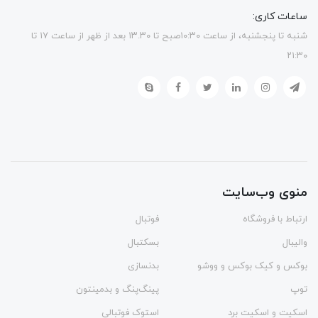
ساعات کاری:
شنبه تا پنجشنبه، از ساعت ۱۰:۳۰صبح تا ۱۳.۳۰ بعد از ظهر از ساعت ۱۷ تا
۲۱:۳۰
منوی وب‌سایت
ارتباط با فروشگاه
فوتبال
والیبال
بسکتبال
بوکس و کیک بوکس و ووشو
بدنسازی
توپ
پینگ‌پنگ و بدمينتون
اسکیت و اسکیت برد
استوک فوتبالی