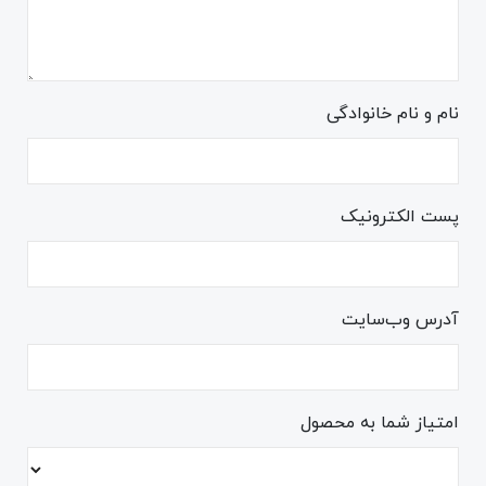
نام و نام خانوادگی
پست الکترونیک
آدرس وب‌سایت
امتیاز شما به محصول