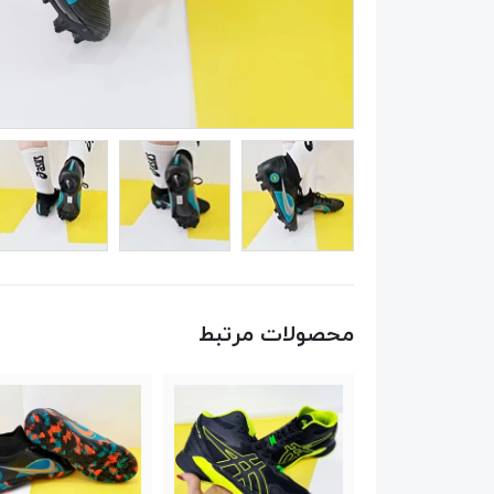
محصولات مرتبط