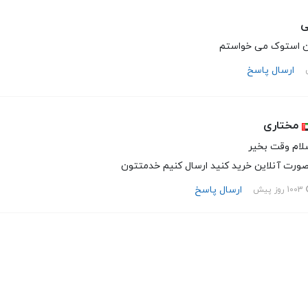
ی
ن استوک می خواستم
ارسال پاسخ
مختاری
لام وقت بخیر
ورت آنلاین خرید کنید ارسال کنیم خدمتتون
ارسال پاسخ
1003 روز پیش