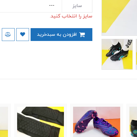
سایز
سایز را انتخاب کنید.
افزودن به سبدخرید