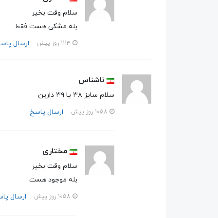
سلام وقت بخیر
بله مشکی هست فقط
ارسال پاس
1113 روز پیش
ناشناس
سلام سایز ۳۸ یا ۳۹ دارین
ارسال پاسخ
1058 روز پیش
مختاری
سلام وقت بخیر
بله موجود هست
ارسال پا
1058 روز پیش