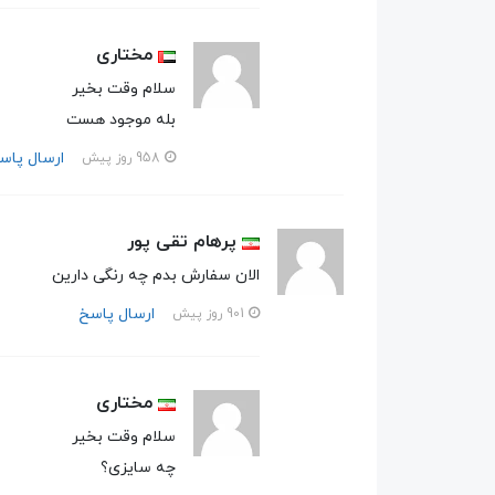
مختاری
سلام وقت بخیر
بله موجود هست
ارسال پاس
958 روز پیش
پرهام تقی پور
الان سفارش بدم چه رنگی دارین
ارسال پاسخ
901 روز پیش
مختاری
سلام وقت بخیر
چه سایزی؟