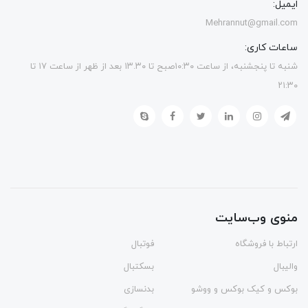
ایمیل:
Mehrannut@gmail.com
ساعات کاری:
شنبه تا پنجشنبه، از ساعت ۱۰:۳۰صبح تا ۱۳.۳۰ بعد از ظهر از ساعت ۱۷ تا
۲۱:۳۰
منوی وب‌سایت
ارتباط با فروشگاه
فوتبال
والیبال
بسکتبال
بوکس و کیک بوکس و ووشو
بدنسازی