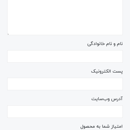
نام و نام خانوادگی
پست الکترونیک
آدرس وب‌سایت
امتیاز شما به محصول