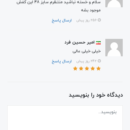
سلام و خسته نباشید منتظرم سایز 48 این کفش
موجود بشه
ارسال پاسخ
256 روز پیش
امیر حسین فرد
خیلی خیلی عالی
ارسال پاسخ
242 روز پیش
دیدگاه خود را بنویسید