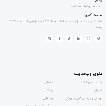
ایمیل:
Mehrannut@gmail.com
ساعات کاری:
شنبه تا پنجشنبه، از ساعت ۱۰:۳۰صبح تا ۱۳.۳۰ بعد از ظهر از ساعت ۱۷ تا
۲۱:۳۰
منوی وب‌سایت
ارتباط با فروشگاه
فوتبال
والیبال
بسکتبال
بوکس و کیک بوکس و ووشو
بدنسازی