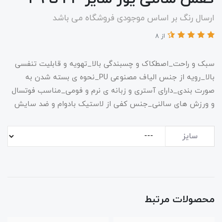
ارسال رنگ بر اساس موجودی فروشگاه می باشد
از 8
سبک و راحت_اصطکاک و چسبندگی بالا_تهویه و قابلیت تنفسی
بالا_رویه از جنس الیاف مصنوعی PU_نحوه ی بسته شدن به
صورت بندی_دارای آستری و زبانه ی نرم و فومی_مناسب فوتسال
و ورزش های سالنی_جنس کفی از لاستیک بادوام و ضد سایش
سایز
محصولات مرتبط