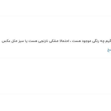
بگیم چه رنگی موجود هست ، احتمالا مشکی نارنجی هست یا سبز مثل عکس
سخ