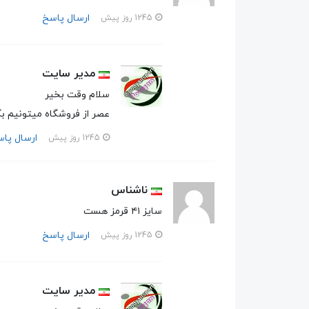
ارسال پاسخ
1245 روز پیش
مدیر سایت
سلام وقت بخیر
عصر از فروشگاه میتونیم 
ارسال پا
1245 روز پیش
ناشناس
سایز ۴۱ قرمز هست
ارسال پاسخ
1245 روز پیش
مدیر سایت