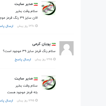
مدیر سایت
سلام وقت بخیر
الان سایز ۳۹ رنگ قرمز موجود هست
ارسال پاس
1270 روز پیش
پویان کرمی
سلام رنگ قرمز سایز ۳۹ موجود است؟
ارسال پاسخ
1265 روز پیش
مدیر سایت
سلام وقت بخیر
بله قرمز موجود هست
ارسال پا
1265 روز پیش