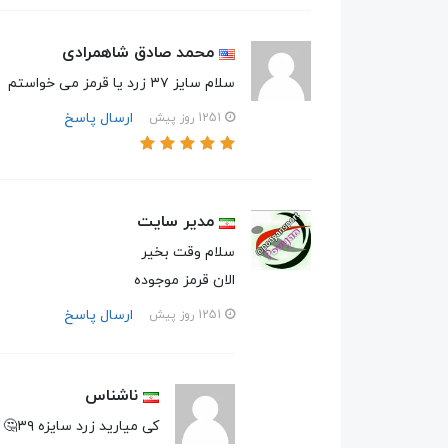
محمد صادق شاهمرادی
سلام سایز ۳۷ زرد یا قرمز می خواستم
ارسال پاسخ
1251 روز پیش
مدیر سایت
سلام وقت بخیر
الان قرمز موجوده
ارسال پاسخ
1251 روز پیش
ناشناس
کی میارید زرد سایزه ۳۹🤔