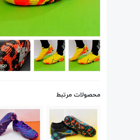
محصولات مرتبط