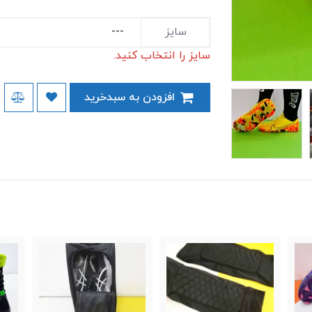
سایز
سایز را انتخاب کنید.
افزودن به سبدخرید