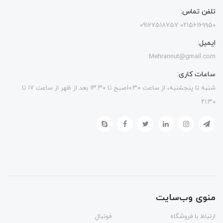
تلفن تماس:
۰۲۱۵۶۱۶۹۹۵۰ 09127518757
ایمیل:
Mehrannut@gmail.com
ساعات کاری:
شنبه تا پنجشنبه، از ساعت ۱۰:۳۰صبح تا ۱۳.۳۰ بعد از ظهر از ساعت ۱۷ تا
۲۱:۳۰
منوی وب‌سایت
ارتباط با فروشگاه
فوتبال