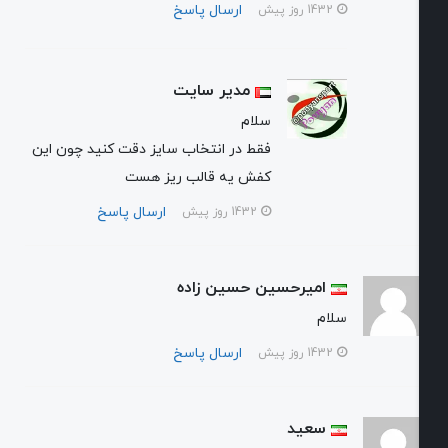
ارسال پاسخ
1432 روز پیش
مدیر سایت
سلام
فقط در انتخاب سایز دقت کنید چون این
کفش یه قالب ریز هست
ارسال پاسخ
1432 روز پیش
امیرحسین حسین زاده
سلام
ارسال پاسخ
1432 روز پیش
سعید