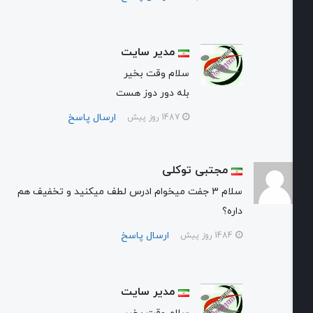
مدیر سایت
سلام وقت بخیر
بله دور دوز هست
ارسال پاسخ
1487 روز پیش
مجتبی توکلی
سلام 3 جفت میخوام ادرس لطف میکنید و تخفیف هم
داره؟
ارسال پاسخ
1484 روز پیش
مدیر سایت