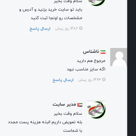
سلام وقت بخیر
باید تو سایت خرید بزنید و آدرس و
مشخصات رو اونجا ثبت کنید
ارسال پاسخ
1482 روز پیش
ناشناس
مرجوع هم دارید
اگه سایز مناسب نبود
ارسال پاسخ
1473 روز پیش
مدیر سایت
سلام وقت بخیر
بله تعویض داریم البته هزینه پست مجدد
با شماست