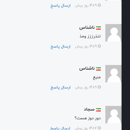
ارسال پاسخ
1489 روز پیش
ناشناس
تنذرززز ومذ
ارسال پاسخ
1489 روز پیش
ناشناس
منبع
ارسال پاسخ
1489 روز پیش
سجاد
دور دوز هست؟
ارسال پاسخ
1487 روز پیش