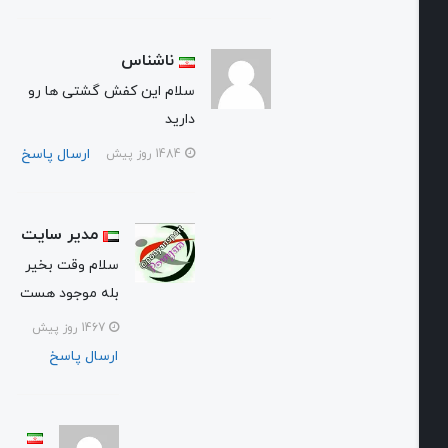
ناشناس
سلام این کفش گشتی ها رو
دارید
ارسال پاسخ
1484 روز پیش
مدیر سایت
سلام وقت بخیر
بله موجود هست
1467 روز پیش
ارسال پاسخ