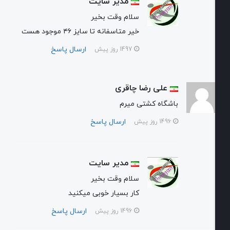
مدیر سایت
سلام وقت بخیر
خیر متاسفانه تا سایز ۴۶ موجود هست
ارسال پاسخ
1497 روز پیش
علی رضا چاقری
باشگاه کشتی میرم
ارسال پاسخ
1496 روز پیش
مدیر سایت
سلام وقت بخیر
کار بسیار خوبی میکنید
ارسال پاسخ
1496 روز پیش