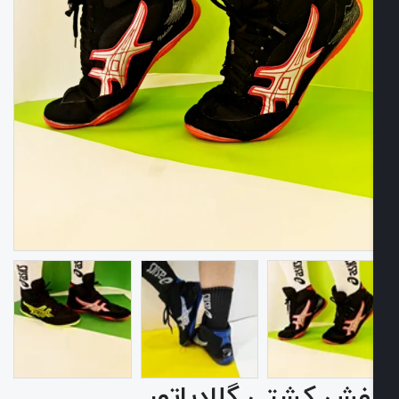
 کشتی گلادیاتور