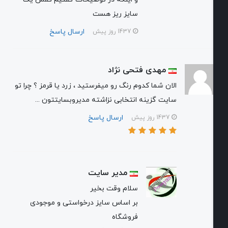
سایز ریز هست
ارسال پاسخ
1437 روز پیش
مهدی فتحی نژاد
الان شما کدوم رنگ رو میفرستید ، زرد یا قرمز ؟ چرا تو
سایت گزینه انتخابی نزاشته مدیروبسایتتون ...
ارسال پاسخ
1437 روز پیش
مدیر سایت
سلام‌ وقت بخیر
بر اساس سایز درخواستی و موجودی
فروشگاه