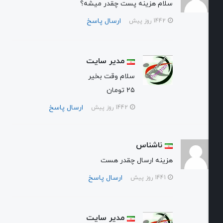
سلام هزینه پست چقدر میشه؟
ارسال پاسخ
1442 روز پیش
مدیر سایت
سلام وقت بخیر
۲۵ تومان
ارسال پاسخ
1442 روز پیش
ناشناس
هزینه ارسال چقدر هست
ارسال پاسخ
1441 روز پیش
مدیر سایت