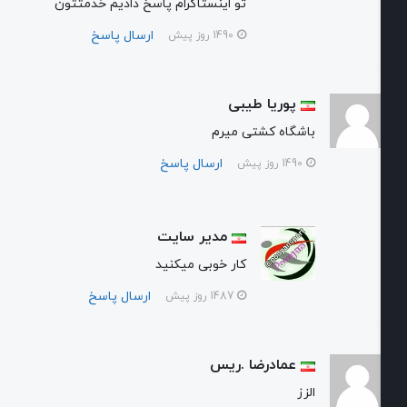
تو اینستاگرام پاسخ دادیم خدمتتون
ارسال پاسخ
1490 روز پیش
پوریا طیبی
باشگاه کشتی میرم
ارسال پاسخ
1490 روز پیش
مدیر سایت
کار خوبی میکنید
ارسال پاسخ
1487 روز پیش
عمادرضا ‌‌‌.ریس
الزز