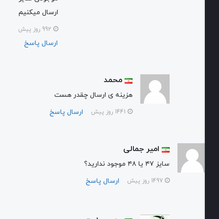
ارسال میکنیم
992 روز پیش
ارسال پاسخ
محمد
هزينه ی ارسال چقدر هست
ارسال پاسخ
1441 روز پیش
امیر جمالی
سایز ۴۷ یا ۴۸ موجود ندارید؟
ارسال پاسخ
1497 روز پیش