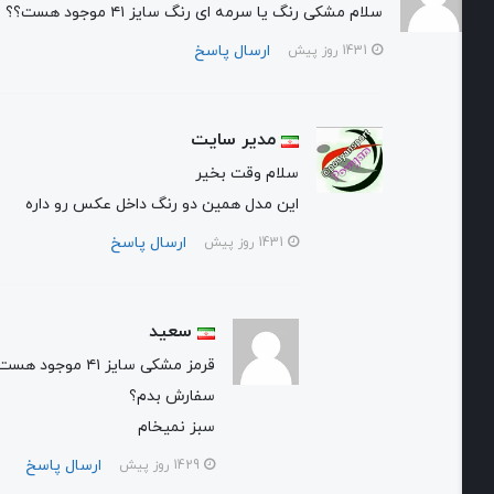
سلام مشکی رنگ یا سرمه ای رنگ سایز ۴۱ موجود هست؟؟
ارسال پاسخ
1431 روز پیش
مدیر سایت
سلام وقت بخیر
این مدل همین دو رنگ داخل عکس رو داره
ارسال پاسخ
1431 روز پیش
سعید
قرمز مشکی سایز ۴۱ موجود هست که
سفارش بدم؟
سبز نمیخام
ارسال پاسخ
1429 روز پیش