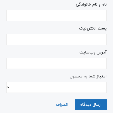
نام و نام خانوادگی
پست الکترونیک
آدرس وب‌سایت
امتیاز شما به محصول
ارسال دیدگاه
انصراف