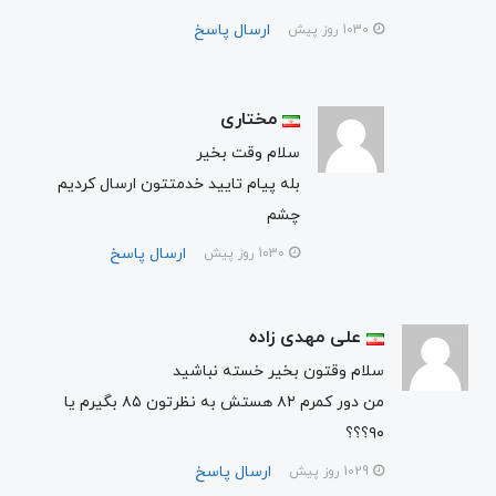
ارسال پاسخ
1030 روز پیش
مختاری
سلام وقت بخیر
بله پیام تایید خدمتتون ارسال کردیم
چشم
ارسال پاسخ
1030 روز پیش
علی مهدی زاده
سلام وقتون بخیر خسته نباشید
من دور کمرم ۸۲ هستش به نظرتون ۸۵ بگیرم یا
۹۰؟؟؟
ارسال پاسخ
1029 روز پیش