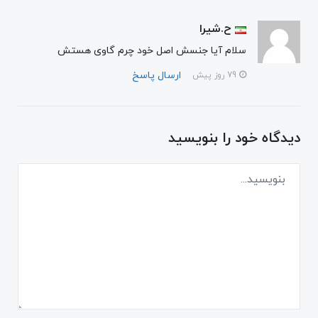
ح.شیرا
سلام آیا جنسش اصل خود چرم گاوی هستش
ارسال پاسخ
79 روز پیش
دیدگاه خود را بنویسید