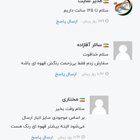
مدیر سایت
سلام تا ۱۲۵ سانت داریم
ارسال پاسخ
1169 روز پیش
سالار آقازاده
سلام خداقوت
سفارش زدم فقط بی‌زحمت رنگش قهوه ای باشه
ارسال پاسخ
1092 روز پیش
مختاری
سلام وقت بخیر
بر اساس موجودی سایز انبار ارسال
می‌شود البته بیشتر قهوه ای رنگ هست
ارسال پاسخ
1092 روز پیش