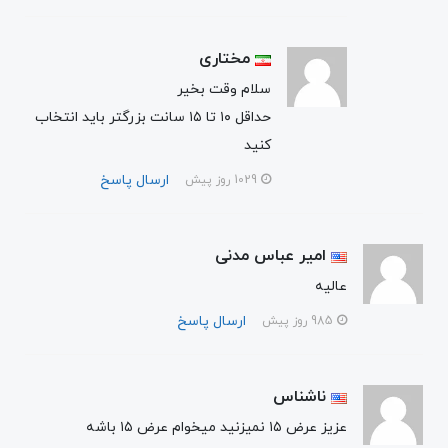
مختاری
سلام وقت بخیر
حداقل ۱۰ تا ۱۵ سانت بزرگتر باید انتخاب
کنید
ارسال پاسخ
1029 روز پیش
امیر عباس مدنی
عالیه
ارسال پاسخ
985 روز پیش
ناشناس
عزیز عرض ۱۵ نمیزنید میخوام عرض ۱۵ باشه