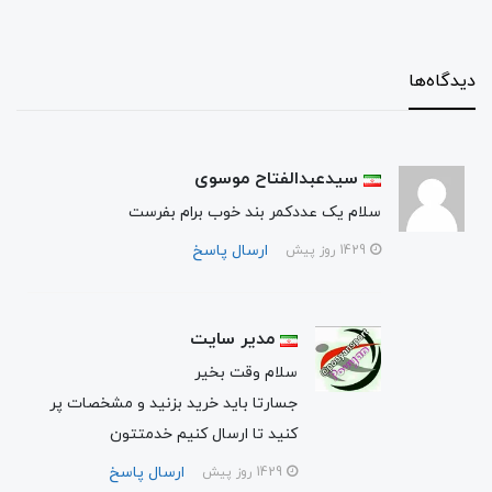
دیدگاه‌ها
سیدعبدالفتاح موسوی
سلام یک عددکمر بند خوب برام بفرست
ارسال پاسخ
1429 روز پیش
مدیر سایت
سلام وقت بخیر
جسارتا باید خرید بزنید و مشخصات پر
کنید تا ارسال کنیم خدمتتون
ارسال پاسخ
1429 روز پیش