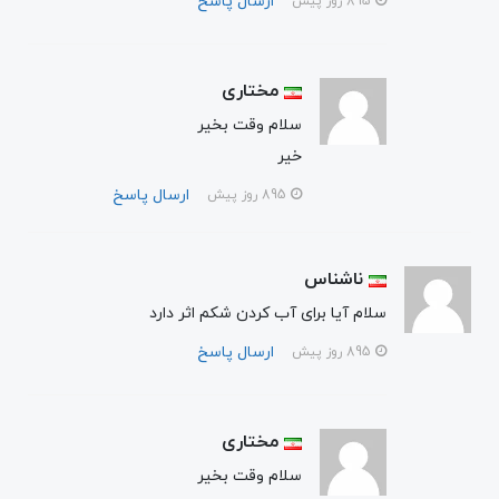
ارسال پاسخ
895 روز پیش
مختاری
سلام وقت بخیر
خیر
ارسال پاسخ
895 روز پیش
ناشناس
سلام آیا برای آب کردن شکم اثر دارد
ارسال پاسخ
895 روز پیش
مختاری
سلام وقت بخیر