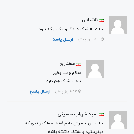
ناشناس
سلام بالشتک دارد؟ تو عکس که نبود
ارسال پاسخ
1042 روز پیش
مختاری
سلام وقت بخیر
بله بالشتک هم داره
ارسال پاسخ
1042 روز پیش
سید شهاب حسینی
سلام من سفارش دادم فقط لطفا کمربندی که
میفرستید بالشتک داشته باشه