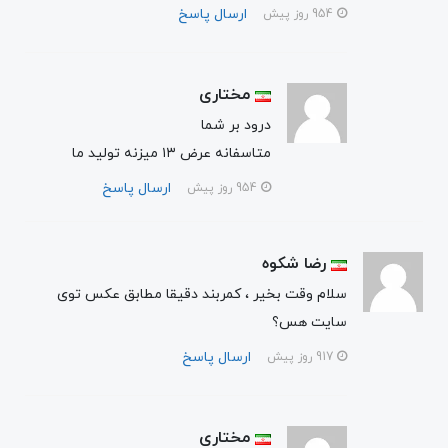
ارسال پاسخ
954 روز پیش
مختاری
درود بر شما
متاسفانه عرض ۱۳ میزنه تولید ما
ارسال پاسخ
954 روز پیش
رضا شکوه
سلام وقت بخیر ، کمربند دقیقا مطابق عکس توی
سایت هس؟
ارسال پاسخ
917 روز پیش
مختاری