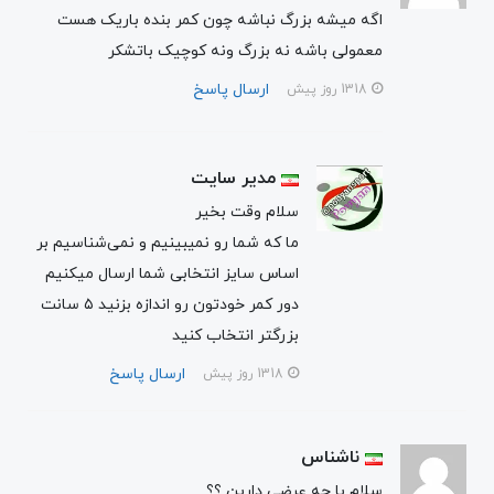
اگه میشه بزرگ نباشه چون کمر بنده باریک هست
معمولی باشه نه بزرگ ونه کوچیک باتشکر
ارسال پاسخ
1318 روز پیش
مدیر سایت
سلام وقت بخیر
ما که شما رو نمیبینیم و نمی‌شناسیم بر
اساس سایز انتخابی شما ارسال میکنیم
دور کمر خودتون رو اندازه بزنید ۵ سانت
بزرگتر انتخاب کنید
ارسال پاسخ
1318 روز پیش
ناشناس
سلام با چه عرضی دارین ؟؟