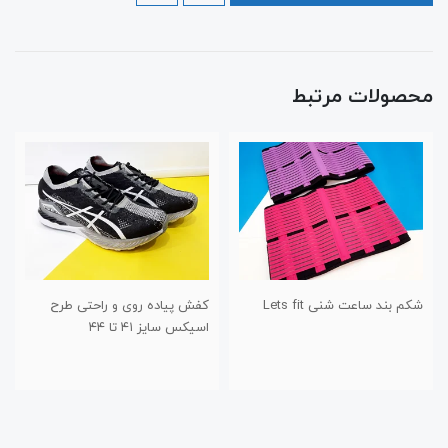
محصولات مرتبط
شکم بند ساعت شنی Lets fit
کفش پیاده روی و راحتی طرح
اسیکس سایز ۴۱ تا ۴۴