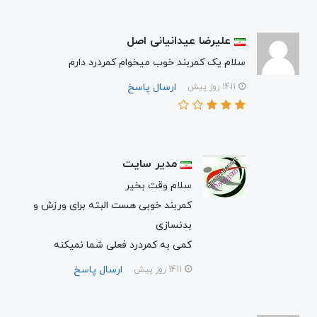
علیرضا عیدانیانی اصل
سلام یک کمربند خوب میخوام کمردرد دارم
ارسال پاسخ
1411 روز پیش
مدیر سایت
سلام وقت بخیر
کمربند خوبی هست البته برای ورزش و
بدنسازی
کمی به کمردرد فعلی شما نمیکنه
ارسال پاسخ
1411 روز پیش