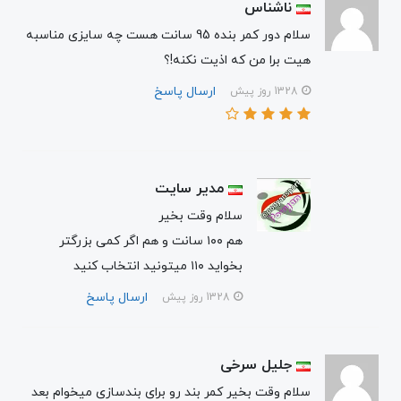
ناشناس
سلام دور کمر بنده 95 سانت هست چه سایزی مناسبه
هیت برا من که اذیت نکنه!؟
ارسال پاسخ
1328 روز پیش
مدیر سایت
سلام وقت بخیر
هم ۱۰۰ سانت و هم اگر کمی بزرگتر
بخواید ۱۱۰ میتونید انتخاب کنید
ارسال پاسخ
1328 روز پیش
جلیل سرخی
سلام وقت بخیر کمر بند رو برای بندسازی میخوام بعد