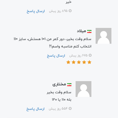
خیر
ارسال پاسخ
895 روز پیش
میلاد
سلام وقت بخیر، دور کمر من 101 هستش، سایز 110
انتخاب کنم مناسبه واسم؟!
ارسال پاسخ
675 روز پیش
مختاری
سلام وقت بخیر
بله ۱۱۰ یا ۱۲۰
ارسال پاسخ
554 روز پیش