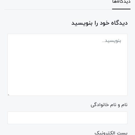
دیدگاه‌ها
دیدگاه خود را بنویسید
نام و نام خانوادگی
پست الکترونیک