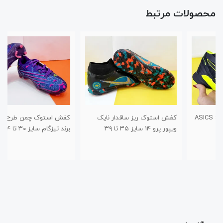
محصولات مرتبط
کفش استوک ریز ساقدار نایک
کفش استوک چمن طرح نیوبالانس
ویپور پرو ۱۴ سایز ۳۵ تا ۳۹
برند تیزگام سایز ۳۰ تا ۳۴