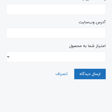
آدرس وب‌سایت
امتیاز شما به محصول
ارسال دیدگاه
انصراف