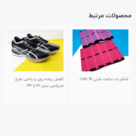
محصولات مرتبط
شکم بند ساعت شنی Lets fit
کفش پیاده روی و راحتی طرح
اسیکس سایز ۴۱ تا ۴۴