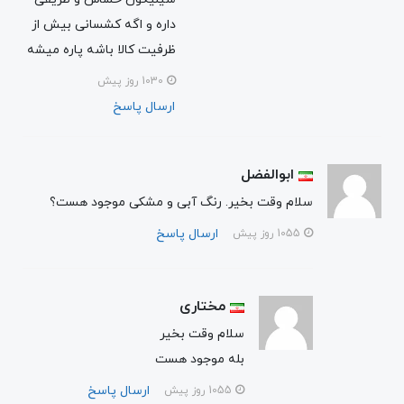
داره و اگه کشسانی بیش از
ظرفیت کالا باشه پاره میشه
1030 روز پیش
ارسال پاسخ
ابوالفضل
سلام وقت بخیر. رنگ آبی و مشکی موجود هست؟
ارسال پاسخ
1055 روز پیش
مختاری
سلام وقت بخیر
بله موجود هست
ارسال پاسخ
1055 روز پیش