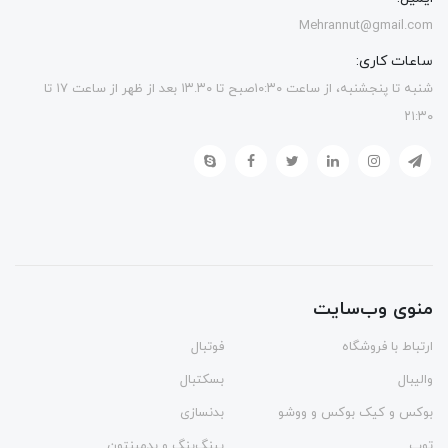
Mehrannut@gmail.com
ساعات کاری:
شنبه تا پنجشنبه، از ساعت ۱۰:۳۰صبح تا ۱۳.۳۰ بعد از ظهر از ساعت ۱۷ تا
۲۱:۳۰
منوی وب‌سایت
ارتباط با فروشگاه
فوتبال
والیبال
بسکتبال
بوکس و کیک بوکس و ووشو
بدنسازی
توپ
پینگ‌پنگ و بدمينتون