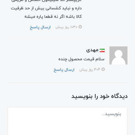
داره و نباید کشسانی بیش از حد ظرفیت
کالا باشه اگر نه قطعا پاره میشه
ارسال پاسخ
1030 روز پیش
مهدی
سلام قیمت محصول چنده
ارسال پاسخ
304 روز پیش
دیدگاه خود را بنویسید