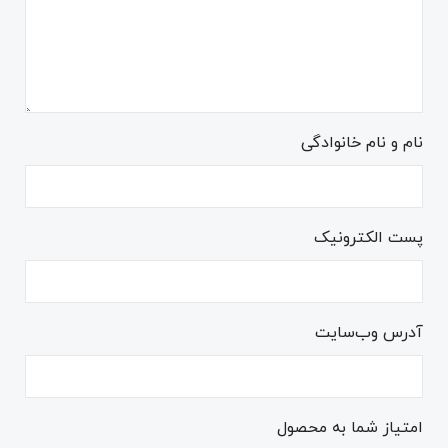
نام و نام خانوادگی
پست الکترونیک
آدرس وب‌سایت
امتیاز شما به محصول