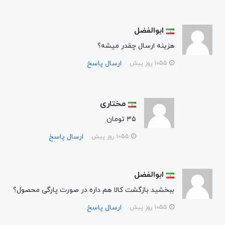
ابوالفضل
هزینه ارسال چقدر میشه؟
ارسال پاسخ
1055 روز پیش
مختاری
۳۵ تومان
ارسال پاسخ
1055 روز پیش
ابوالفضل
ببخشید بازگشت کالا هم داره در صورت پارگی محصول؟
ارسال پاسخ
1055 روز پیش