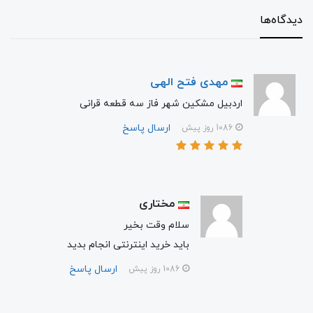
دیدگاه‌ها
مهدی فتح الهی
اردبیل مشکین شهر فاز سه قطعه قرانی
ارسال پاسخ
1086 روز پیش
مختاری
سلام وقت بخیر
باید خرید اینترنتی انجام بدید
ارسال پاسخ
1086 روز پیش