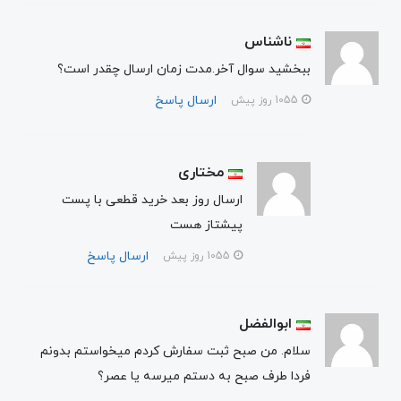
ناشناس
ببخشید سوال آخر.مدت زمان ارسال چقدر است؟
ارسال پاسخ
1055 روز پیش
مختاری
ارسال روز بعد خرید قطعی با پست
پیشتاز هست
ارسال پاسخ
1055 روز پیش
ابوالفضل
سلام. من صبح ثبت سفارش کردم میخواستم بدونم
فردا طرف صبح به دستم میرسه یا عصر؟