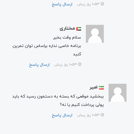
ارسال پاسخ
1053 روز پیش
مختاری
سلام وقت بخیر
برنامه خاصی نداره براساس توان تمرین
کنید
ارسال پاسخ
1053 روز پیش
امیر
ببخشید موقعی که بسته به دستمون رسید که باید
پولی پرداخت کنیم یا نه؟
ارسال پاسخ
1053 روز پیش