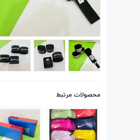
محصولات مرتبط