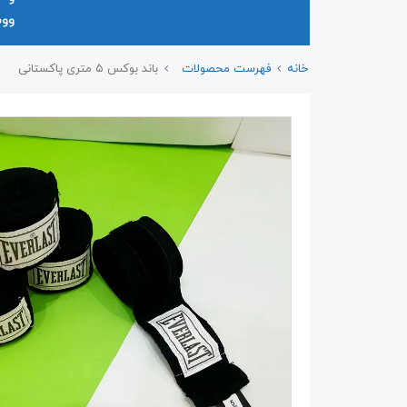
وو
خانه
فهرست محصولات
باند بوکس ۵ متری پاکستانی