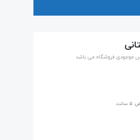
اس موجودی فروشگاه می باشد