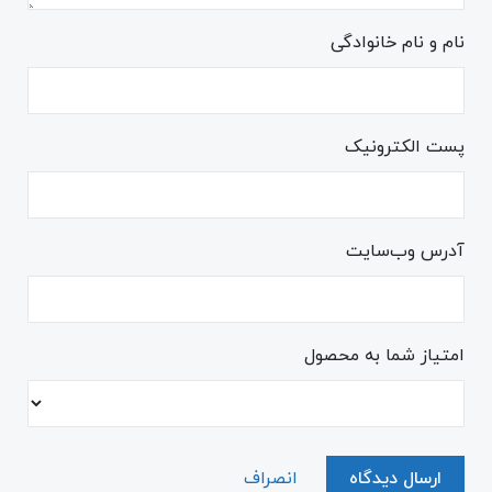
نام و نام خانوادگی
پست الکترونیک
آدرس وب‌سایت
امتیاز شما به محصول
ارسال دیدگاه
انصراف