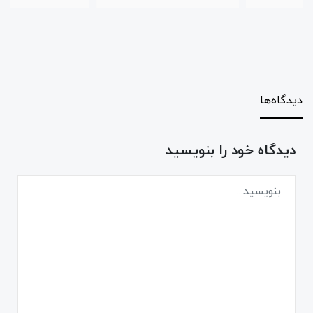
دیدگاه‌ها
دیدگاه خود را بنویسید