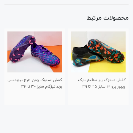
محصولات مرتبط
کفش استوک ریز ساقدار نایک
کفش استوک چمن طرح نیوبالانس
ویپور پرو ۱۴ سایز ۳۵ تا ۳۹
برند تیزگام سایز ۳۰ تا ۳۴