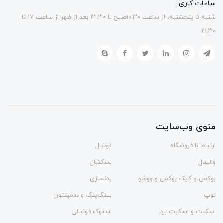
ساعات کاری:
شنبه تا پنجشنبه، از ساعت ۱۰:۳۰صبح تا ۱۳.۳۰ بعد از ظهر از ساعت ۱۷ تا
۲۱:۳۰
منوی وب‌سایت
ارتباط با فروشگاه
فوتبال
والیبال
بسکتبال
بوکس و کیک بوکس و ووشو
بدنسازی
توپ
پینگ‌پنگ و بدمينتون
اسکیت و اسکیت برد
استوک فوتبالی