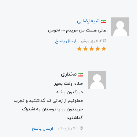
شیمارضایی
عالی هست من خریدم ۸۰۰تومن
ارسال پاسخ
512 روز پیش
مختاری
سلام وقت بخیر
مبارکتون باشه
ممنونیم از زمانی که گذاشتید و تجربه
خریدتون رو با دوستان به اشتراک
گذاشتید
ارسال پاسخ
512 روز پیش