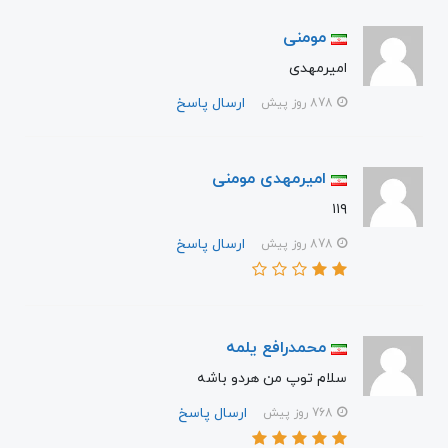
مومنی
امیرمهدی
ارسال پاسخ
878 روز پیش
امیرمهدی مومنی
۱۱۹
ارسال پاسخ
878 روز پیش
محمدرافع یلمه
سلام توپ من هردو باشه
ارسال پاسخ
768 روز پیش