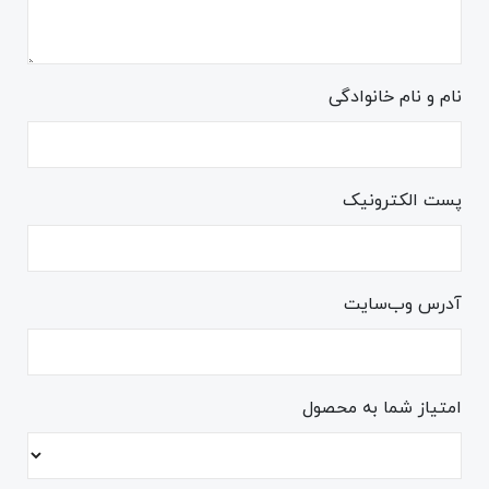
نام و نام خانوادگی
پست الکترونیک
آدرس وب‌سایت
امتیاز شما به محصول