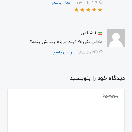
ارسال پاسخ
434 روز پیش
ناشناس
داداش تکی ۱۲۰؟بعد هزینه ارسالش چنده؟
ارسال پاسخ
247 روز پیش
دیدگاه خود را بنویسید