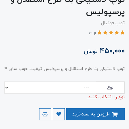
پرسپولیس
توپ فوتبال
از 31
450,000
تومان
توپ لاستیکی بتا طرح استقلال و پرسپولیس کیفیت خوب سایز ۴
نوع
نوع را انتخاب کنید.
افزودن به سبدخرید