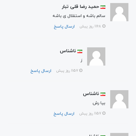
حمید رضا قلی تبار
سالم باشه و استقلال ی باشه
ارسال پاسخ
1168 روز پیش
ناشناس
رَ
ارسال پاسخ
1157 روز پیش
ناشناس
بیا رش
ارسال پاسخ
1157 روز پیش