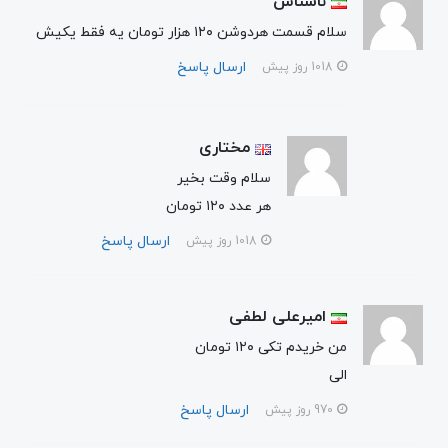
ناشناس
سلام قسمت هردوشن ۱۲۰ هزار تومان یه فقط یکیش
ارسال پاسخ
1018 روز پیش
مختاری
سلام وقت بخیر
هر عدد ۱۲۰ تومان
ارسال پاسخ
1018 روز پیش
امیرعلی لطفی
من خریدم تکی ۱۲۰ تومان
الی
ارسال پاسخ
970 روز پیش