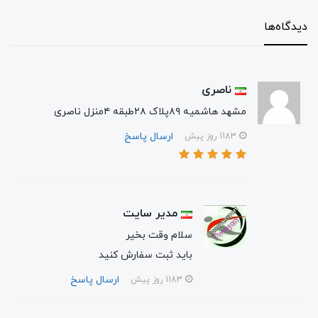
دیدگاه‌ها
ناصری
مشهد هاشمیه ۸۹پلاک ۲۸طبقه ۴منزل ناصری
ارسال پاسخ
1183 روز پیش
مدیر سایت
سلام وقت بخیر
باید ثبت سفارش کنید
ارسال پاسخ
1183 روز پیش