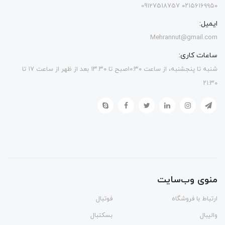
۰۲۱۵۶۱۶۹۹۵۰ 09127518757
ایمیل:
Mehrannut@gmail.com
ساعات کاری:
شنبه تا پنجشنبه، از ساعت ۱۰:۳۰صبح تا ۱۳.۳۰ بعد از ظهر از ساعت ۱۷ تا
۲۱:۳۰
منوی وب‌سایت
ارتباط با فروشگاه
فوتبال
والیبال
بسکتبال