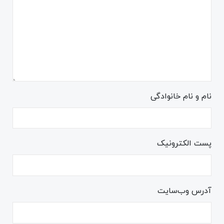
نام و نام خانوادگی
پست الکترونیک
آدرس وب‌سایت