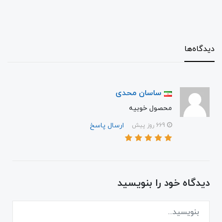
دیدگاه‌ها
ساسان محدی
محصول خوبیه
ارسال پاسخ
669 روز پیش
دیدگاه خود را بنویسید