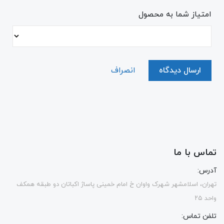
امتیاز شما به محصول
ارسال دیدگاه
انصراف
تماس با ما
آدرس:
تهران، اسلامشهر شهرک واوان خ امام خمینی پاساژ اکباتان دو طبقه همکف
واحد ۲۵
تلفن تماس: