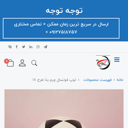
توجه توجه
ارسال در سریع ترین زمان ممکن ‌< تماس مختاری
۰۹۱۲۷۵۱۸۷۵۷ >
0
خانه
فهرست محصولات
توپ فوتسال چرم بتا طرح ۱۱۱