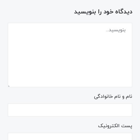
دیدگاه خود را بنویسید
نام و نام خانوادگی
پست الکترونیک