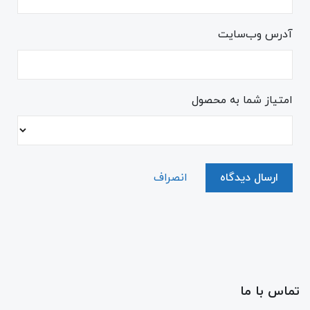
آدرس وب‌سایت
امتیاز شما به محصول
ارسال دیدگاه
انصراف
تماس با ما