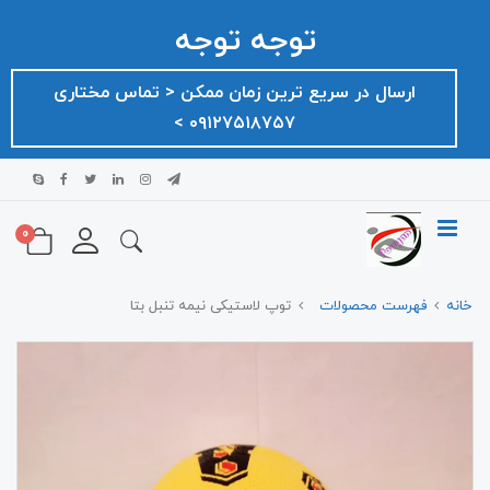
توجه توجه
ارسال در سریع ترین زمان ممکن ‌< تماس مختاری
۰۹۱۲۷۵۱۸۷۵۷ >
0
خانه
فهرست محصولات
توپ لاستیکی نیمه تنبل بتا