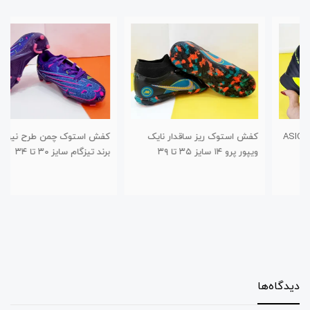
کفش استوک ریز ساقدار نایک
کفش استوک چمن طرح نیوبالانس
ویپور پرو ۱۴ سایز ۳۵ تا ۳۹
برند تیزگام سایز ۳۰ تا ۳۴
دیدگاه‌ها