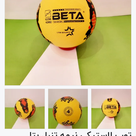
توپ لاستیکی نیمه تنبل بتا