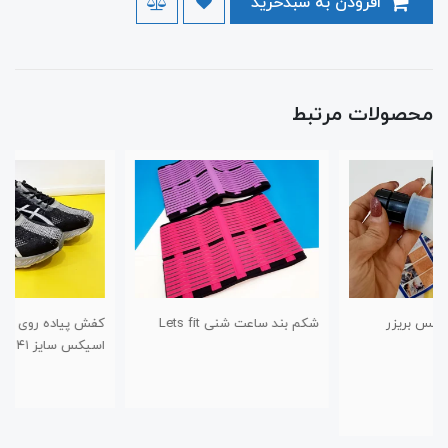
افزودن به سبدخرید
محصولات مرتبط
شکم بند ساعت شنی Lets fit
کفش پیاده روی و راحتی طرح
اسیکس سایز ۴۱ تا ۴۴