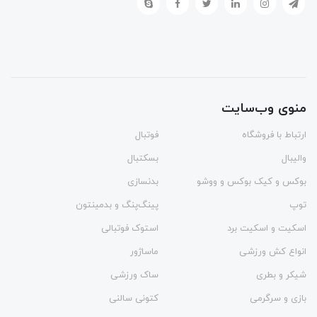
منوی وب‌سایت
ارتباط با فروشگاه
فوتبال
والیبال
بسکتبال
بوکس و کیک بوکس و ووشو
بدنسازی
توپ
پینگ‌پنگ و بدمينتون
اسکیت و اسکیت برد
استوک فوتبالی
انواع کش ورزشی
ماساژور
شیکر و بطری
ساک ورزشی
بازی و سرگرمی
کتونی سالنی