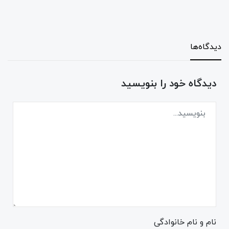
دیدگاه‌ها
دیدگاه خود را بنویسید
نام و نام خانوادگی