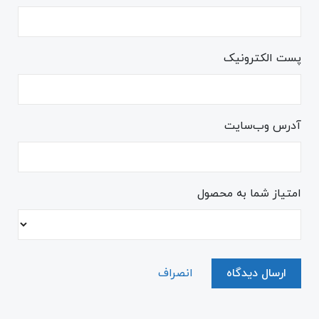
پست الکترونیک
آدرس وب‌سایت
امتیاز شما به محصول
ارسال دیدگاه
انصراف