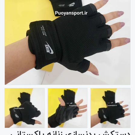
دستکش بدنسازی زنانه پاکستانی