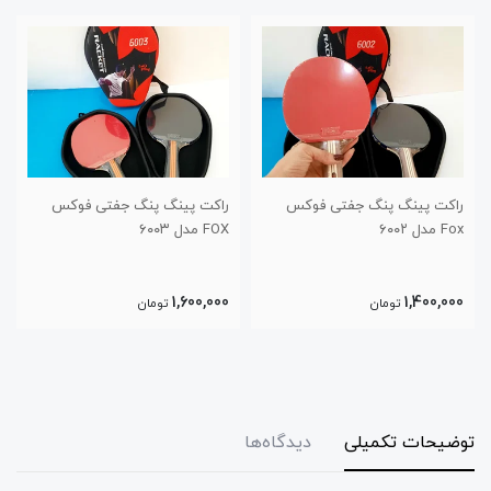
راکت پینگ پنگ جفتی فوکس
راکت پینگ پنگ جفتی فوکس
Fox مدل ۶۰۰۲
FOX مدل ۶۰۰۳
1,600,000
1,400,000
تومان
تومان
توضیحات تکمیلی
دیدگاه‌ها