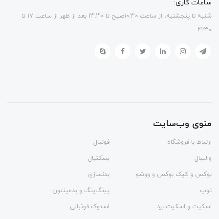
ساعات کاری:
شنبه تا پنجشنبه، از ساعت ۱۰:۳۰صبح تا ۱۳.۳۰ بعد از ظهر از ساعت ۱۷ تا
۲۱:۳۰
منوی وب‌سایت
ارتباط با فروشگاه
فوتبال
والیبال
بسکتبال
بوکس و کیک بوکس و ووشو
بدنسازی
توپ
پینگ‌پنگ و بدمينتون
اسکیت و اسکیت برد
استوک فوتبالی