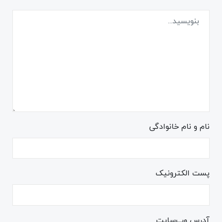
نام و نام خانوادگی
پست الکترونیک
آدرس وب‌سایت