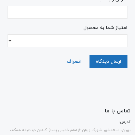
امتیاز شما به محصول
ارسال دیدگاه
انصراف
تماس با ما
آدرس:
تهران، اسلامشهر شهرک واوان خ امام خمینی پاساژ اکباتان دو طبقه همکف