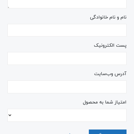
نام و نام خانوادگی
پست الکترونیک
آدرس وب‌سایت
امتیاز شما به محصول