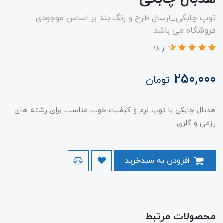
توپ چابکی_ارسال طرح و رنگ بند بر اساس موجودی
فروشگاه می باشد
از 18
250,000
تومان
هدبال چابکی با توپ نرم و کیفیت خوب مناسب برای رشته های
رزمی و گلری
افزودن به سبدخرید
محصولات مرتبط