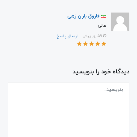
فاروق باران زهی
عالی
ارسال پاسخ
59 روز پیش
دیدگاه خود را بنویسید