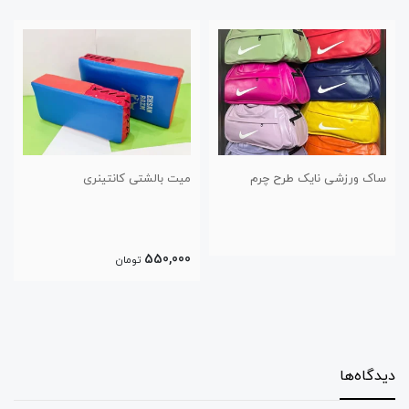
ساک ورزشی نایک طرح چرم
میت بالشتی کانتینری
550,000
تومان
دیدگاه‌ها