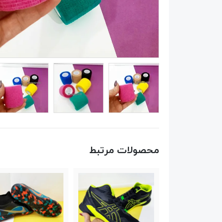
محصولات مرتبط