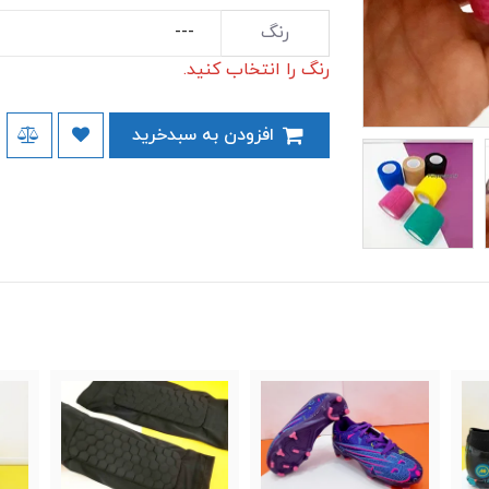
رنگ
رنگ را انتخاب کنید.
افزودن به سبدخرید