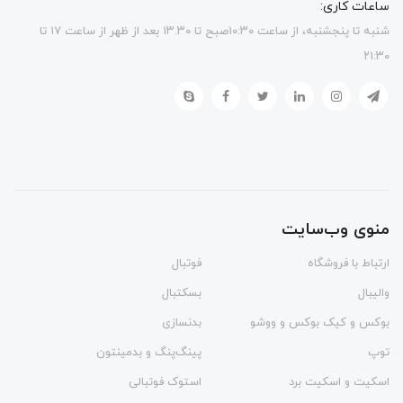
ساعات کاری:
شنبه تا پنجشنبه، از ساعت ۱۰:۳۰صبح تا ۱۳.۳۰ بعد از ظهر از ساعت ۱۷ تا
۲۱:۳۰
منوی وب‌سایت
ارتباط با فروشگاه
فوتبال
والیبال
بسکتبال
بوکس و کیک بوکس و ووشو
بدنسازی
توپ
پینگ‌پنگ و بدمينتون
اسکیت و اسکیت برد
استوک فوتبالی