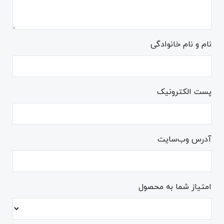
نام و نام خانوادگی
پست الکترونیک
آدرس وب‌سایت
امتیاز شما به محصول