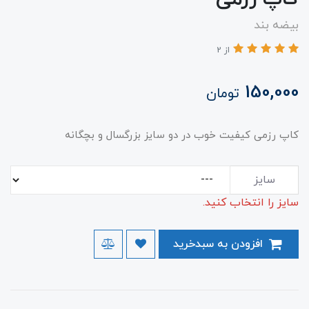
بیضه بند
از 2
150,000
تومان
کاپ رزمی کیفیت خوب در دو سایز بزرگسال و بچگانه
سایز
سایز را انتخاب کنید.
افزودن به سبدخرید