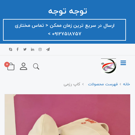
توجه توجه
ارسال در سریع ترین زمان ممکن ‌< تماس مختاری
۰۹۱۲۷۵۱۸۷۵۷ >
0
خانه
فهرست محصولات
کاپ رزمی