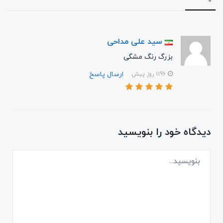
سید علی مداحی
بزرگ رنگ مشگی
ارسال پاسخ
1196 روز پیش
دیدگاه خود را بنویسید