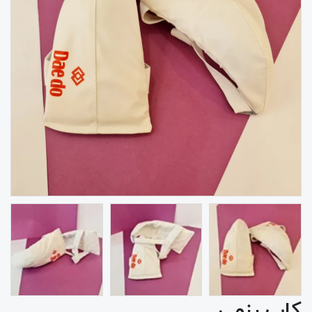
کاپ رزمی