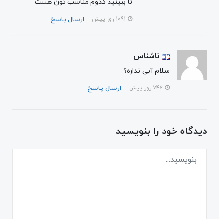
تا ببینید کدوم مناسب تون هست
ارسال پاسخ
1091 روز پیش
ناشناس
سلام آبی نداره؟
ارسال پاسخ
746 روز پیش
دیدگاه خود را بنویسید