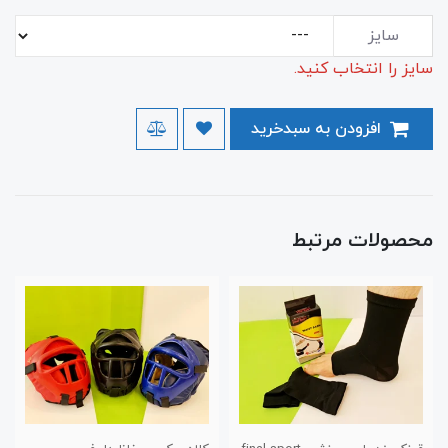
سایز
سایز را انتخاب کنید.
افزودن به سبدخرید
محصولات مرتبط