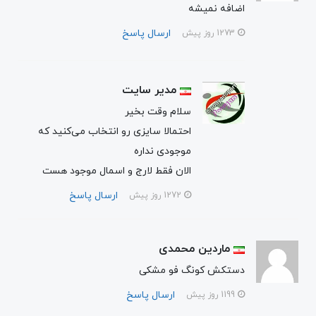
اضافه نمیشه
ارسال پاسخ
1273 روز پیش
مدیر سایت
سلام وقت بخیر
احتمالا سایزی رو انتخاب می‌کنید که
موجودی نداره
الان فقط لارج و اسمال موجود هست
ارسال پاسخ
1272 روز پیش
ماردین محمدی
دستکش کونگ فو مشکی
ارسال پاسخ
1199 روز پیش