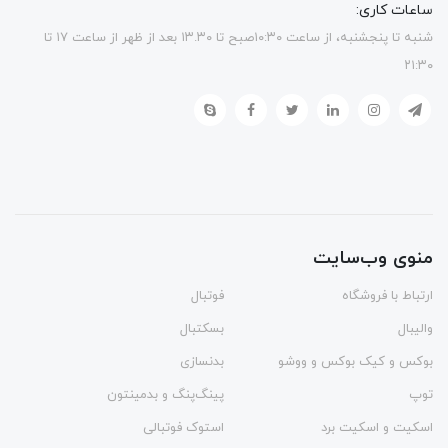
ساعات کاری:
شنبه تا پنجشنبه، از ساعت ۱۰:۳۰صبح تا ۱۳.۳۰ بعد از ظهر از ساعت ۱۷ تا
۲۱:۳۰
منوی وب‌سایت
ارتباط با فروشگاه
فوتبال
والیبال
بسکتبال
بوکس و کیک بوکس و ووشو
بدنسازی
توپ
پینگ‌پنگ و بدمينتون
اسکیت و اسکیت برد
استوک فوتبالی