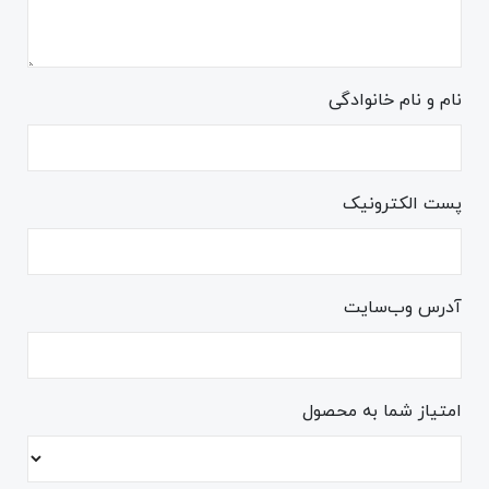
نام و نام خانوادگی
پست الکترونیک
آدرس وب‌سایت
امتیاز شما به محصول