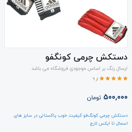
دستکش چرمی کونگفو
ارسال رنگ بر اساس موجودی فروشگاه می باشد
از 9
500,000
تومان
دستکش چرمی کونگ‌فو کیفیت خوب پاکستانی در سایز های
اسمال تا ایکس لارج