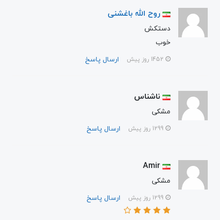
روح الله باغشنی
دستکش
خوب
ارسال پاسخ
1452 روز پیش
ناشناس
مشکی
ارسال پاسخ
1299 روز پیش
Amir
مشکی
ارسال پاسخ
1299 روز پیش