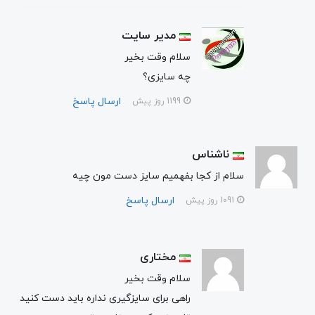
مدیر سایت
سلام وقت بخیر
چه سایزی؟
ارسال پاسخ
1199 روز پیش
ناشناس
سلام از کجا بفهمیم سایز دست مون چیه
ارسال پاسخ
1091 روز پیش
مختاری
سلام وقت بخیر
راهی برای سایزگیری نداره باید دست کنید