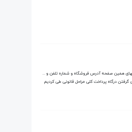
تهای همین صفحه آدرس فروشگاه و شماره تلفن و ...
 گرفتن درگاه پرداخت کلی مراحل قانونی طی کردیم