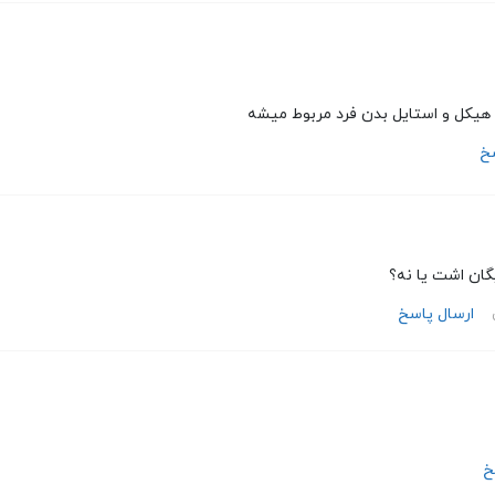
 هیکل و استایل بدن فرد مربوط میشه
سخ
یگان اشت یا نه؟
ارسال پاسخ
خ