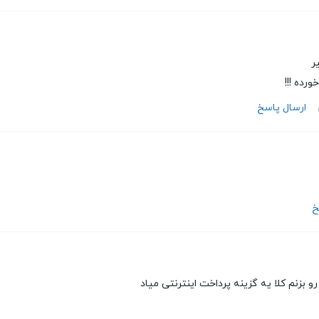
ر
ورده !!!
ارسال پاسخ
خ
 بزنم کلا یه گزینه پرداخت اینترنتی میاد