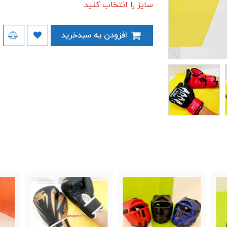
سایز را انتخاب کنید.
افزودن به سبدخرید