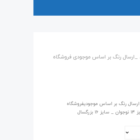
_ارسال رنگ بر اساس موجودی فروشگاه
رسال رنگ بر اساس موجودیفروشگاه