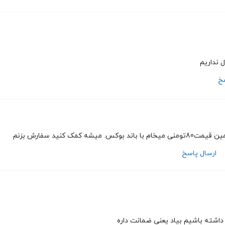
 نداریم
سخ
بوکس. میشه کمک کنید سفارش بزنم
ارسال پاسخ