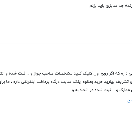
ی داره که اگر روی اون کلیک کنید مشخصات صاحب جواز و ... ثبت شده و ان
یف بیارید خرید بعلاوه اینکه سایت درگاه پرداخت اینترنتی داره ، ما برای
مدارک و ... ثبت شده در اتحادیه و ...
سخ