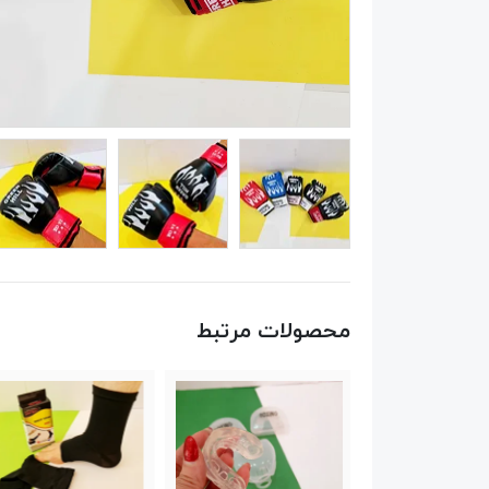
محصولات مرتبط