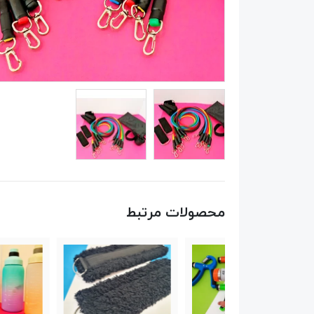
محصولات مرتبط