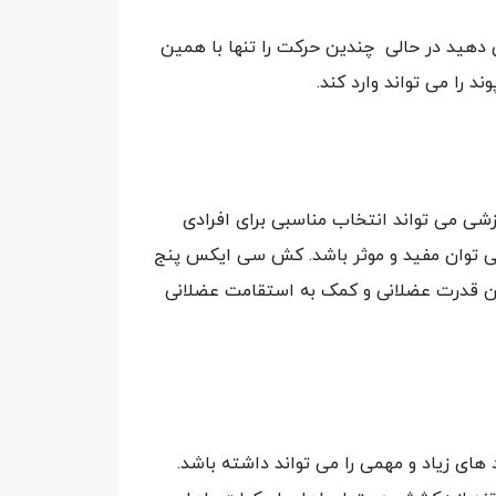
دهید در حالی چندین حرکت را تنها با همین
ی می تواند انتخاب مناسبی برای افرادی
می توان مفید و موثر باشد. کش سی ایکس پنج
بردن قدرت عضلانی و کمک به استقامت عضلانی
 های زیاد و مهمی را می تواند داشته باشد.