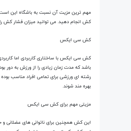
مهم ترین مزیت آن نسبت به باشگاه این است ک
کش انجام دهید. می توانید میزان فشار کش را با کم و زیاد کرد
کش سی ایکس
کش سی ایکس با ساختاری کاربردی اما کاربرد
باشد که مدت زمان زیادی را از ورزش به دور ب
رشته ای ورزشی برای تمامی افراد مناسب بوده و
بهره مند شوند.
مزیتی مهم برای کش سی ایکس
این کش همچنین برای ناتوانی های عضلانی و حرکت