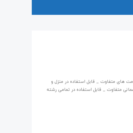
مت های متفاوت _ قابل استفاده در منزل و
سمانی متفاوت _ قابل استفاده در تمامی رشته