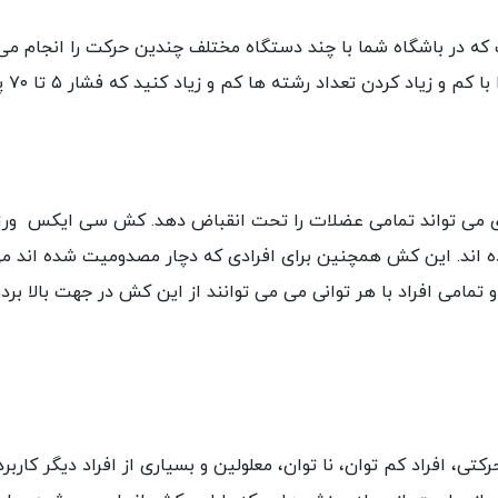
ه در باشگاه شما با چند دستگاه مختلف چندین حرکت را انجام می 
ن تعداد رشته ها کم و زیاد کنید که فشار ۵ تا ۷۰ پوند را می تواند وارد کند.
ی می تواند تمامی عضلات را تحت انقباض دهد. کش سی ایکس ورزش
وده اند. این کش همچنین برای افرادی که دچار مصدومیت شده اند 
 تمامی افراد با هر توانی می می توانند از این کش در جهت بالا 
ی، افراد کم توان، نا توان، معلولین و بسیاری از افراد دیگر کاربرد