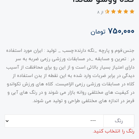
از 8
750,000
تومان
جنس:فوم و پارچه _نگه دارنده:چسب _ تولید : ایران مورد استفاده
در : تمرین و مسابقه _در مسابقات ورزشی رزمی ضربه به سر
دارای امتیاز بسیار بالائی است و از این رو برای محافظت از آسیب
دیدگی در برابر ضربات وارد شده به این نقطه از بدن استفاده از
کلاه در مسابقات ورزشی رزمی الزامیست. کلاه های ورزش تکواندو
در کیفیت های مختلفی روانه بازار می شوند و در رنگ های آبی و
قرمز در اندازه های مختلفی طراحی و تولید می شوند.
رنگ
رنگ را انتخاب کنید.