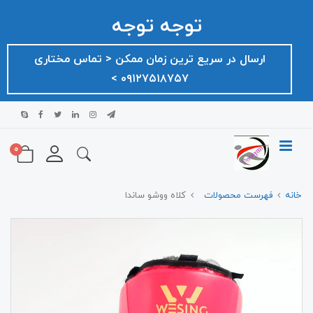
توجه توجه
ارسال در سریع ترین زمان ممکن ‌< تماس مختاری
۰۹۱۲۷۵۱۸۷۵۷ >
0
خانه
فهرست محصولات
کلاه ووشو ساندا