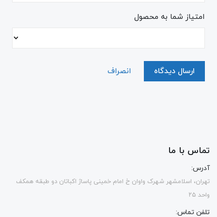
امتیاز شما به محصول
ارسال دیدگاه
انصراف
تماس با ما
آدرس:
تهران، اسلامشهر شهرک واوان خ امام خمینی پاساژ اکباتان دو طبقه همکف
واحد ۲۵
تلفن تماس: