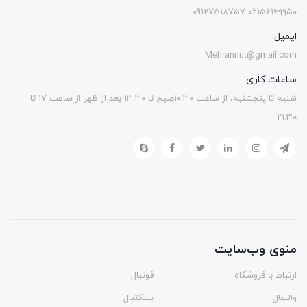
۰۲۱۵۶۱۶۹۹۵۰ 09127518757
ایمیل:
Mehrannut@gmail.com
ساعات کاری:
شنبه تا پنجشنبه، از ساعت ۱۰:۳۰صبح تا ۱۳.۳۰ بعد از ظهر از ساعت ۱۷ تا
۲۱:۳۰
منوی وب‌سایت
ارتباط با فروشگاه
فوتبال
والیبال
بسکتبال