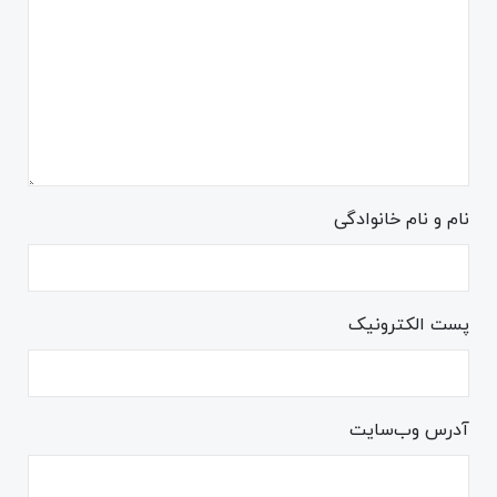
نام و نام خانوادگی
پست الکترونیک
آدرس وب‌سایت