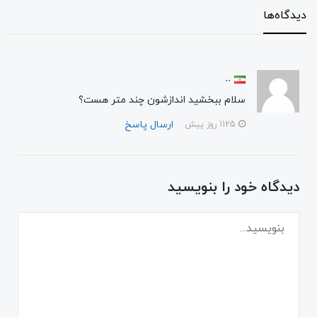
دیدگاه‌ها
..
سلام ببخشید اندازشون چند متر هست؟
ارسال پاسخ
1125 روز پیش
دیدگاه خود را بنویسید