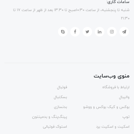
ساعات کاری:
شنبه تا پنجشنبه، از ساعت ۱۰:۳۰صبح تا ۱۳.۳۰ بعد از ظهر از ساعت ۱۷ تا
۲۱:۳۰
منوی وب‌سایت
ارتباط با فروشگاه
فوتبال
والیبال
بسکتبال
بوکس و کیک بوکس و ووشو
بدنسازی
توپ
پینگ‌پنگ و بدمينتون
اسکیت و اسکیت برد
استوک فوتبالی