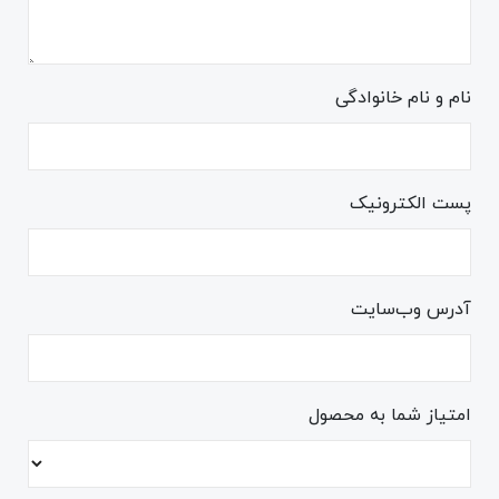
نام و نام خانوادگی
پست الکترونیک
آدرس وب‌سایت
امتیاز شما به محصول