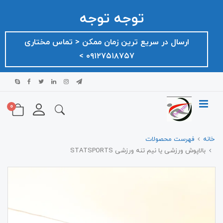
توجه توجه
ارسال در سریع ترین زمان ممکن ‌< تماس مختاری
۰۹۱۲۷۵۱۸۷۵۷ >
0
خانه
فهرست محصولات
بالاپوش ورزشی یا نیم تنه ورزشی STATSPORTS