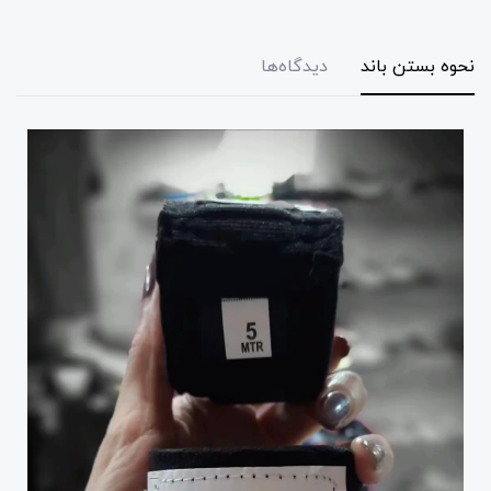
نحوه بستن باند
دیدگاه‌ها