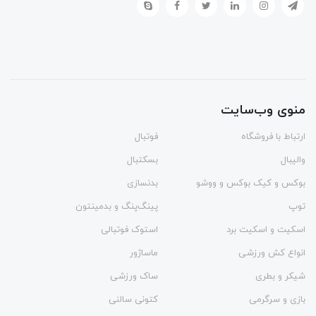
منوی وب‌سایت
ارتباط با فروشگاه
فوتبال
والیبال
بسکتبال
بوکس و کیک بوکس و ووشو
بدنسازی
توپ
پینگ‌پنگ و بدمينتون
اسکیت و اسکیت برد
استوک فوتبالی
انواع کش ورزشی
ماساژور
شیکر و بطری
ساک ورزشی
بازی و سرگرمی
کتونی سالنی