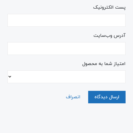
پست الکترونیک
آدرس وب‌سایت
امتیاز شما به محصول
ارسال دیدگاه
انصراف