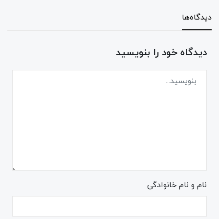
دیدگاه‌ها
دیدگاه خود را بنویسید
نام و نام خانوادگی