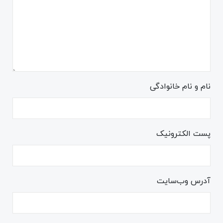
نام و نام خانوادگی
پست الکترونیک
آدرس وب‌سایت