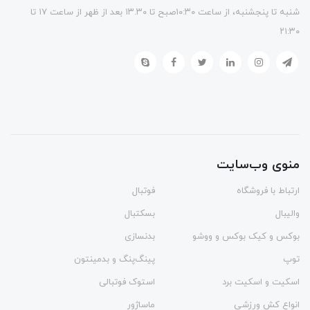
شنبه تا پنجشنبه، از ساعت ۱۰:۳۰صبح تا ۱۳.۳۰ بعد از ظهر از ساعت ۱۷ تا
۲۱:۳۰
منوی وب‌سایت
ارتباط با فروشگاه
فوتبال
والیبال
بسکتبال
بوکس و کیک بوکس و ووشو
بدنسازی
توپ
پینگ‌پنگ و بدمينتون
اسکیت و اسکیت برد
استوک فوتبالی
انواع کش ورزشی
ماساژور