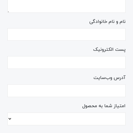
نام و نام خانوادگی
پست الکترونیک
آدرس وب‌سایت
امتیاز شما به محصول