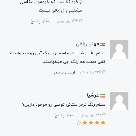
از خود کالاست که خودمون عکاسی
میکنیم و ژورنالی نیست
ارسال پاسخ
732 روز پیش
مهناز رباطی
سلام . فین شنا اندازه اسمال و رنگ آبی رو میخواستم .
کفی دست هم رنگ آبی میخواستم.
ارسال پاسخ
724 روز پیش
عرشیا
سلام رنگ قرمز مشکی توسی رو موجود دارین؟
ارسال پاسخ
626 روز پیش