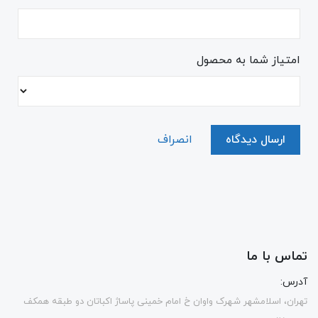
امتیاز شما به محصول
ارسال دیدگاه
انصراف
تماس با ما
آدرس:
تهران، اسلامشهر شهرک واوان خ امام خمینی پاساژ اکباتان دو طبقه همکف