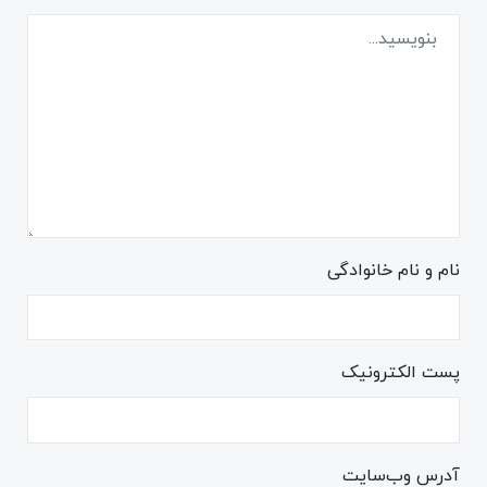
نام و نام خانوادگی
پست الکترونیک
آدرس وب‌سایت