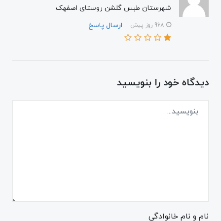
شهرستان طبس گلشن روستای اصفهک
ارسال پاسخ
968 روز پیش
دیدگاه خود را بنویسید
نام و نام خانوادگی