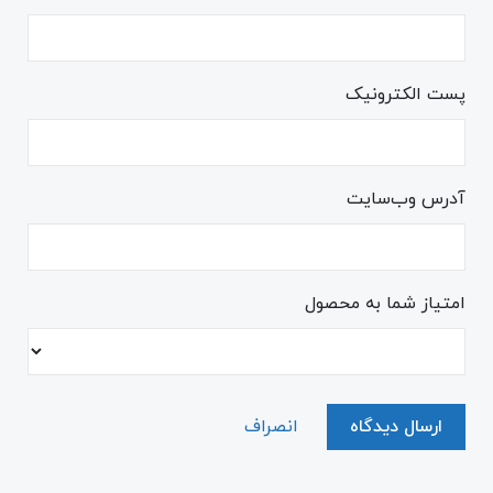
پست الکترونیک
آدرس وب‌سایت
امتیاز شما به محصول
ارسال دیدگاه
انصراف