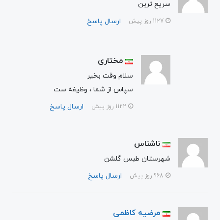
سریع ترین
ارسال پاسخ
1127 روز پیش
مختاری
سلام وقت بخیر
سپاس از شما ، وظیفه ست
ارسال پاسخ
1122 روز پیش
ناشناس
شهرستان طبس گلشن
ارسال پاسخ
968 روز پیش
مرضیه کاظمی