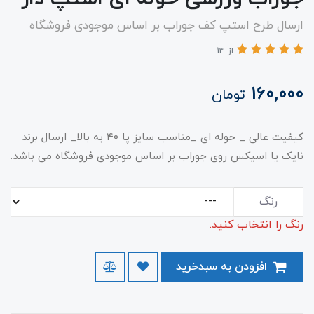
ارسال طرح استپ کف جوراب بر اساس موجودی فروشگاه
از 13
160,000
تومان
کیفیت عالی _ حوله ای _مناسب سایز پا ۴۰ به بالا_ ارسال برند
نایک یا اسیکس روی جوراب بر اساس موجودی فروشگاه می باشد.
رنگ
رنگ را انتخاب کنید.
افزودن به سبدخرید