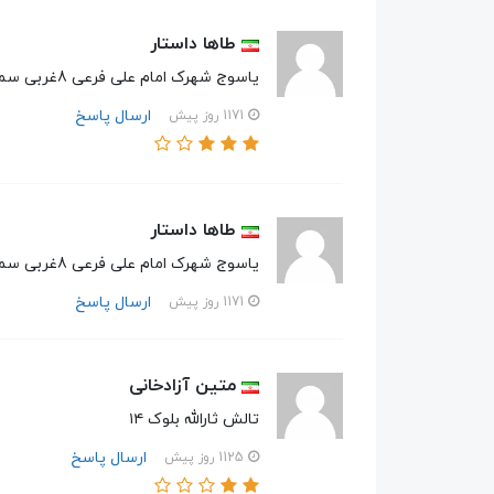
طاها داستار
یاسوج شهرک امام علی فرعی 8غربی سمت راست درب دوم
ارسال پاسخ
1171 روز پیش
طاها داستار
یاسوج شهرک امام علی فرعی 8غربی سمت راست درب دوم
ارسال پاسخ
1171 روز پیش
متین آزادخانی
تالش ثارالله بلوک ۱۴
ارسال پاسخ
1125 روز پیش