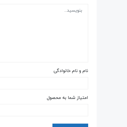
نام و نام خانوادگی
امتیاز شما به محصول