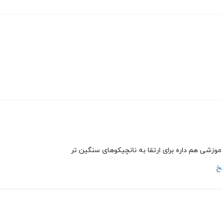
موزشی هم داره برای ارتقا به نانچیکوهای سنگین تر
خ