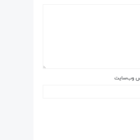
س وب‌سایت