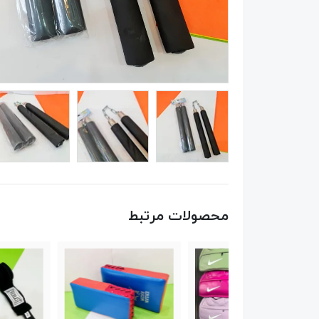
محصولات مرتبط