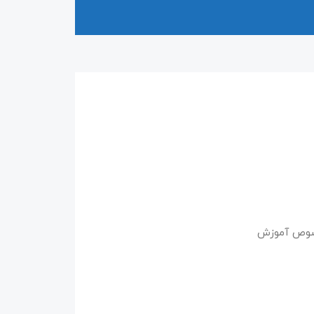
خصوص آموزش