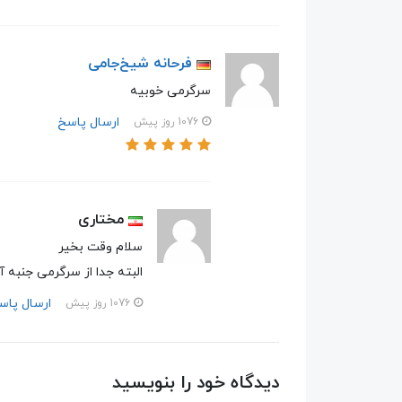
فرحانه شیخ‌جامی
سرگرمی خوبیه
ارسال پاسخ
1076 روز پیش
مختاری
سلام وقت بخیر
البته جدا از سرگرمی جنبه آ
ارسال پاس
1076 روز پیش
دیدگاه خود را بنویسید